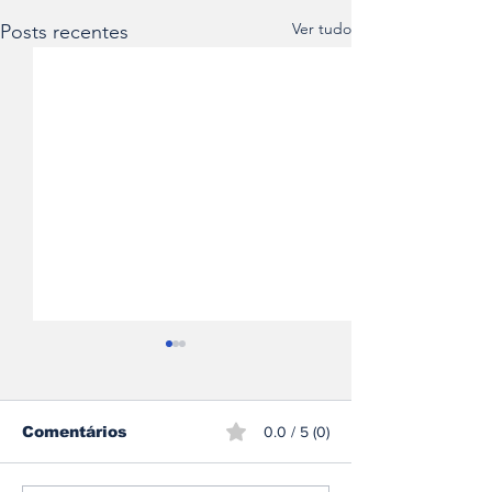
Ver tudo
Posts recentes
Comentários
0.0 / 5 (0)