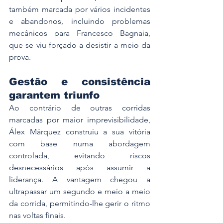
também marcada por vários incidentes 
e abandonos, incluindo problemas 
mecânicos para Francesco Bagnaia, 
que se viu forçado a desistir a meio da 
prova.
Gestão e consistência 
garantem triunfo
Ao contrário de outras corridas 
marcadas por maior imprevisibilidade, 
Álex Márquez construiu a sua vitória 
com base numa abordagem 
controlada, evitando riscos 
desnecessários após assumir a 
liderança. A vantagem chegou a 
ultrapassar um segundo e meio a meio 
da corrida, permitindo-lhe gerir o ritmo 
nas voltas finais.