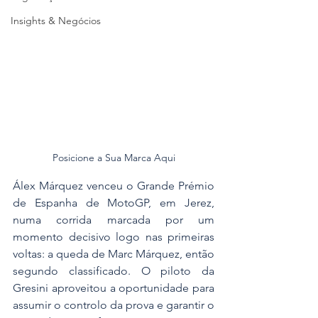
Insights & Negócios
Posicione a Sua Marca Aqui
Álex Márquez venceu o Grande Prémio 
de Espanha de MotoGP, em Jerez, 
numa corrida marcada por um 
momento decisivo logo nas primeiras 
voltas: a queda de Marc Márquez, então 
segundo classificado. O piloto da 
Gresini aproveitou a oportunidade para 
assumir o controlo da prova e garantir o 