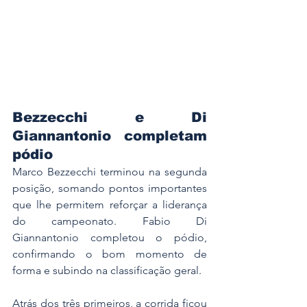
Bezzecchi e Di 
Giannantonio completam 
pódio
Marco Bezzecchi terminou na segunda 
posição, somando pontos importantes 
que lhe permitem reforçar a liderança 
do campeonato. Fabio Di 
Giannantonio completou o pódio, 
confirmando o bom momento de 
forma e subindo na classificação geral.
Atrás dos três primeiros, a corrida ficou 