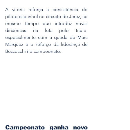
A vitória reforça a consistência do 
piloto espanhol no circuito de Jerez, ao 
mesmo tempo que introduz novas 
dinâmicas na luta pelo título, 
especialmente com a queda de Marc 
Márquez e o reforço da liderança de 
Bezzecchi no campeonato.
Campeonato ganha novo 