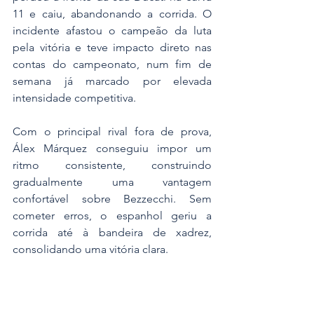
11 e caiu, abandonando a corrida. O 
incidente afastou o campeão da luta 
pela vitória e teve impacto direto nas 
contas do campeonato, num fim de 
semana já marcado por elevada 
intensidade competitiva.
Com o principal rival fora de prova, 
Álex Márquez conseguiu impor um 
ritmo consistente, construindo 
gradualmente uma vantagem 
confortável sobre Bezzecchi. Sem 
cometer erros, o espanhol geriu a 
corrida até à bandeira de xadrez, 
consolidando uma vitória clara.