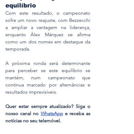
equilíbrio
Com este resultado, o campeonato 
sofre um novo reajuste, com Bezzecchi 
a ampliar a vantagem na liderança, 
enquanto Álex Márquez se afirma 
como um dos nomes em destaque da 
temporada.
A próxima ronda será determinante 
para perceber se este equilíbrio se 
mantém, num campeonato que 
continua marcado por alternâncias e 
resultados imprevisíveis.
Quer estar sempre atualizado? Siga o 
nosso canal no 
WhatsApp
 e receba as 
notícias no seu telemóvel.