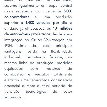
assume igualmente um papel central 
nesta estratégia. Com cerca de 
5.000 
colaboradores
 e uma produção 
superior a 
1.400 veículos por dia
, a 
unidade já ultrapassou os 
10 milhões 
de automóveis produzidos
 desde a sua 
integração no Grupo Volkswagen em 
1984. Uma das suas principais 
vantagens reside na flexibilidade 
industrial, permitindo fabricar, na 
mesma linha de produção, modelos 
equipados com motores de 
combustão e veículos totalmente 
elétricos, uma capacidade considerada 
essencial durante o atual período de 
transição tecnológica do setor 
automóvel.