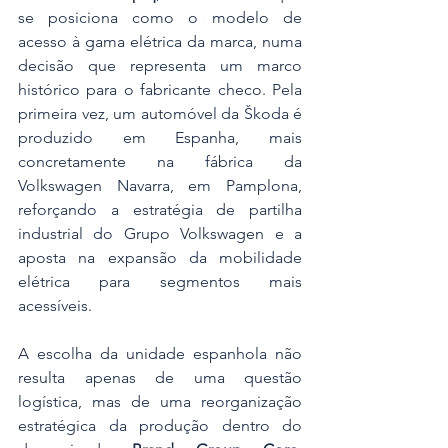
se posiciona como o modelo de 
acesso à gama elétrica da marca, numa 
decisão que representa um marco 
histórico para o fabricante checo. Pela 
primeira vez, um automóvel da Škoda é 
produzido em Espanha, mais 
concretamente na fábrica da 
Volkswagen Navarra, em Pamplona, 
reforçando a estratégia de partilha 
industrial do Grupo Volkswagen e a 
aposta na expansão da mobilidade 
elétrica para segmentos mais 
acessíveis.
A escolha da unidade espanhola não 
resulta apenas de uma questão 
logística, mas de uma reorganização 
estratégica da produção dentro do 