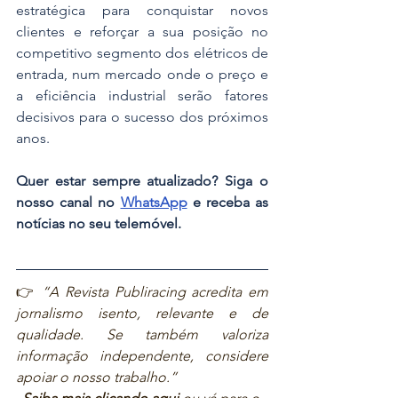
estratégica para conquistar novos 
clientes e reforçar a sua posição no 
competitivo segmento dos elétricos de 
entrada, num mercado onde o preço e 
a eficiência industrial serão fatores 
decisivos para o sucesso dos próximos 
anos.
Quer estar sempre atualizado? Siga o 
nosso canal no 
WhatsApp
 e receba as 
notícias no seu telemóvel.
👉 
“A Revista Publiracing acredita em 
jornalismo isento, relevante e de 
qualidade. Se também valoriza 
informação independente, considere 
apoiar o nosso trabalho.”  