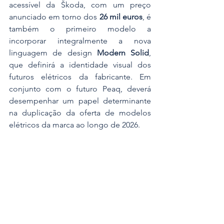
acessível da Škoda, com um preço 
anunciado em torno dos 
26 mil euros
, é 
também o primeiro modelo a 
incorporar integralmente a nova 
linguagem de design 
Modern Solid
, 
que definirá a identidade visual dos 
futuros elétricos da fabricante. Em 
conjunto com o futuro Peaq, deverá 
desempenhar um papel determinante 
na duplicação da oferta de modelos 
elétricos da marca ao longo de 2026.