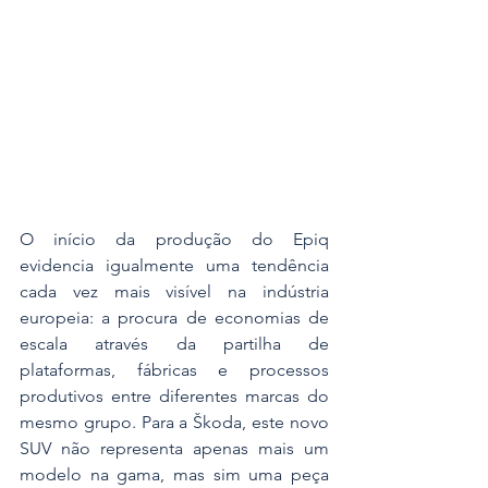
O início da produção do Epiq 
evidencia igualmente uma tendência 
cada vez mais visível na indústria 
europeia: a procura de economias de 
escala através da partilha de 
plataformas, fábricas e processos 
produtivos entre diferentes marcas do 
mesmo grupo. Para a Škoda, este novo 
SUV não representa apenas mais um 
modelo na gama, mas sim uma peça 