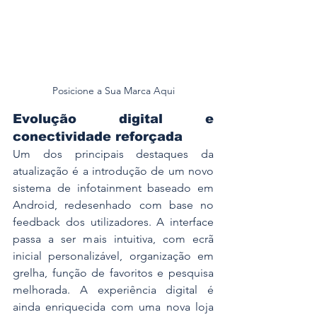
Posicione a Sua Marca Aqui
Evolução digital e 
conectividade reforçada
Um dos principais destaques da 
atualização é a introdução de um novo 
sistema de infotainment baseado em 
Android, redesenhado com base no 
feedback dos utilizadores. A interface 
passa a ser mais intuitiva, com ecrã 
inicial personalizável, organização em 
grelha, função de favoritos e pesquisa 
melhorada. A experiência digital é 
ainda enriquecida com uma nova loja 