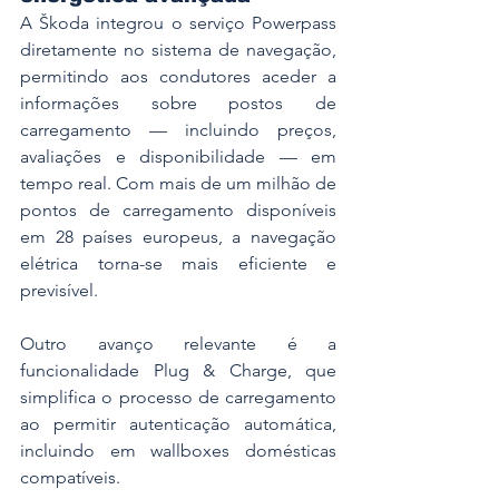
A Škoda integrou o serviço Powerpass 
diretamente no sistema de navegação, 
permitindo aos condutores aceder a 
informações sobre postos de 
carregamento — incluindo preços, 
avaliações e disponibilidade — em 
tempo real. Com mais de um milhão de 
pontos de carregamento disponíveis 
em 28 países europeus, a navegação 
elétrica torna-se mais eficiente e 
previsível.
Outro avanço relevante é a 
funcionalidade Plug & Charge, que 
simplifica o processo de carregamento 
ao permitir autenticação automática, 
incluindo em wallboxes domésticas 
compatíveis.