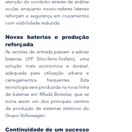
atenção do condutor através de análise 
ocular, enquanto novos radares laterais 
reforçam a segurança em cruzamentos 
com visibilidade reduzida.
Novas baterias e produção 
reforçada
As versões de entrada passam a adotar 
baterias LFP (lítio-ferro-fosfato), uma 
solução mais económica e durável, 
adequada para utilização urbana e 
carregamentos frequentes. Esta 
tecnologia será produzida na nova linha 
de baterias em Mladá Boleslav, que se 
torna assim um dos principais centros 
de produção de sistemas elétricos do 
Grupo Volkswagen.
Continuidade de um sucesso 