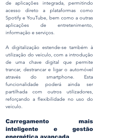
de aplicações integrada, permitindo 
acesso direto a plataformas como 
Spotify e YouTube, bem como a outras 
aplicações de entretenimento, 
informação e serviços.
A digitalização estende-se também à 
utilização do veículo, com a introdução 
de uma chave digital que permite 
trancar, destrancar e ligar o automóvel 
através do smartphone. Esta 
funcionalidade poderá ainda ser 
partilhada com outros utilizadores, 
reforçando a flexibilidade no uso do 
veículo.
Carregamento mais 
inteligente e gestão 
energética avançada