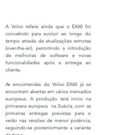
A Volvo refere ainda que o EX60 foi 
concebido para evoluir ao longo do 
tempo através de atualizações remotas 
(over-the-air), permitindo a introdução 
de melhorias de software e novas 
funcionalidades após a entrega ao 
cliente.
As encomendas do Volvo EX60 já se 
encontram abertas em vários mercados 
europeus. A produção terá início na 
primavera europeia  na Suécia, com as 
primeiras entregas previstas para o 
verão nas versões de menor potência, 
seguindo-se posteriormente a variante 
de topo.