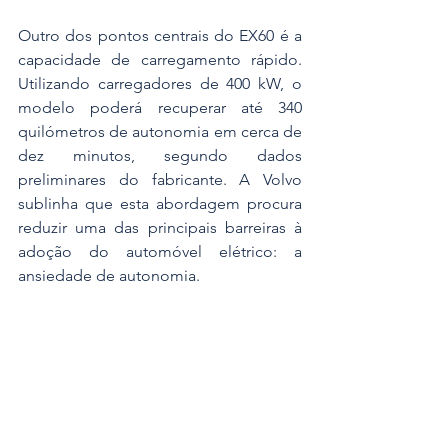
Outro dos pontos centrais do EX60 é a 
capacidade de carregamento rápido. 
Utilizando carregadores de 400 kW, o 
modelo poderá recuperar até 340 
quilómetros de autonomia em cerca de 
dez minutos, segundo dados 
preliminares do fabricante. A Volvo 
sublinha que esta abordagem procura 
reduzir uma das principais barreiras à 
adoção do automóvel elétrico: a 
ansiedade de autonomia.