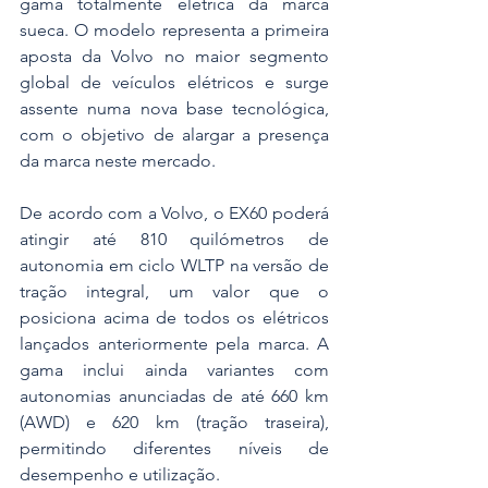
gama totalmente elétrica da marca 
sueca. O modelo representa a primeira 
aposta da Volvo no maior segmento 
global de veículos elétricos e surge 
assente numa nova base tecnológica, 
com o objetivo de alargar a presença 
da marca neste mercado.
De acordo com a Volvo, o EX60 poderá 
atingir até 810 quilómetros de 
autonomia em ciclo WLTP na versão de 
tração integral, um valor que o 
posiciona acima de todos os elétricos 
lançados anteriormente pela marca. A 
gama inclui ainda variantes com 
autonomias anunciadas de até 660 km 
(AWD) e 620 km (tração traseira), 
permitindo diferentes níveis de 
desempenho e utilização.