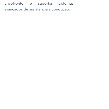
envolvente e suportar sistemas 
avançados de assistência à condução.