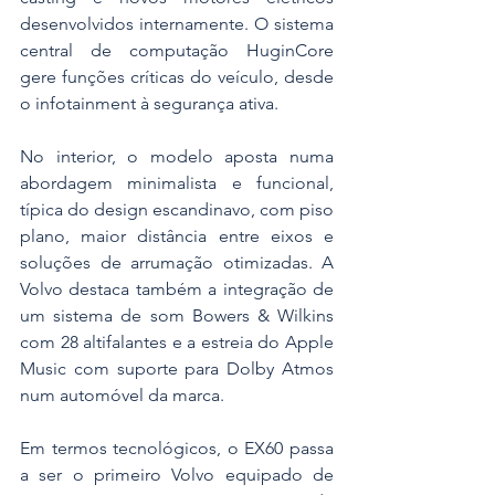
desenvolvidos internamente. O sistema 
central de computação HuginCore 
gere funções críticas do veículo, desde 
o infotainment à segurança ativa.
No interior, o modelo aposta numa 
abordagem minimalista e funcional, 
típica do design escandinavo, com piso 
plano, maior distância entre eixos e 
soluções de arrumação otimizadas. A 
Volvo destaca também a integração de 
um sistema de som Bowers & Wilkins 
com 28 altifalantes e a estreia do Apple 
Music com suporte para Dolby Atmos 
num automóvel da marca.
Em termos tecnológicos, o EX60 passa 
a ser o primeiro Volvo equipado de 