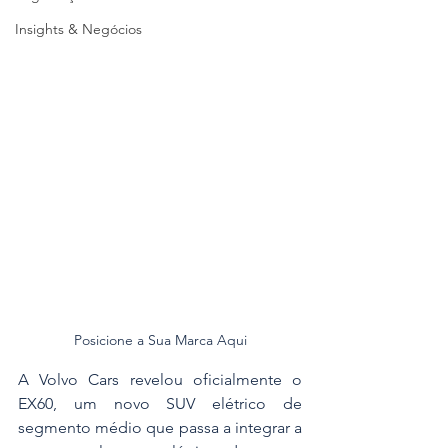
Insights & Negócios
Posicione a Sua Marca Aqui
A Volvo Cars revelou oficialmente o 
EX60, um novo SUV elétrico de 
segmento médio que passa a integrar a 