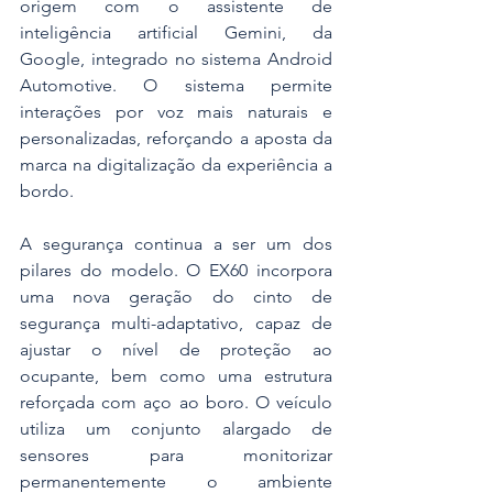
origem com o assistente de 
inteligência artificial Gemini, da 
Google, integrado no sistema Android 
Automotive. O sistema permite 
interações por voz mais naturais e 
personalizadas, reforçando a aposta da 
marca na digitalização da experiência a 
bordo.
A segurança continua a ser um dos 
pilares do modelo. O EX60 incorpora 
uma nova geração do cinto de 
segurança multi-adaptativo, capaz de 
ajustar o nível de proteção ao 
ocupante, bem como uma estrutura 
reforçada com aço ao boro. O veículo 
utiliza um conjunto alargado de 
sensores para monitorizar 
permanentemente o ambiente 