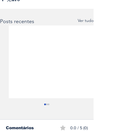
Ver tudo
Posts recentes
Comentários
0.0 / 5 (0)