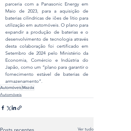
parceria com a Panasonic Energy em 
Maio de 2023, para a aquisição de 
baterias cilíndricas de iões de lítio para 
utilização em automóveis. O plano para 
expandir a produção de baterias e o 
desenvolvimento de tecnologia através 
desta colaboração foi certificado em 
Setembro de 2024 pelo Ministério da 
Economia, Comércio e Indústria do 
Japão, como um “plano para garantir o 
fornecimento estável de baterias de 
armazenamento”.
Automóveis
Mazda
Automóveis
Ver tudo
Posts recentes