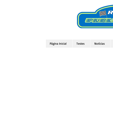
Página Inicial
Testes
Notícias