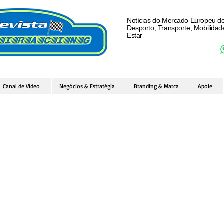
Notícias do Mercado Europeu d
Desporto, Transporte, Mobilida
Estar
Canal de Vídeo
Negócios & Estratégia
Branding & Marca
Apoie