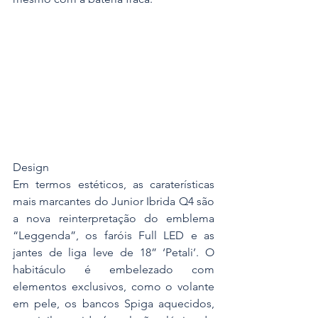
Design
Em termos estéticos, as caraterísticas 
mais marcantes do Junior Ibrida Q4 são 
a nova reinterpretação do emblema 
“Leggenda”, os faróis Full LED e as 
jantes de liga leve de 18” ‘Petali’. O 
habitáculo é embelezado com 
elementos exclusivos, como o volante 
em pele, os bancos Spiga aquecidos, 