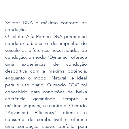
Seletor DNA e máximo conforto de 
condução
O seletor Alfa Romeo DNA permite ao 
condutor adaptar o desempenho do 
veículo às diferentes necessidades de 
condução: o modo “Dynamic” oferece 
uma experiência de condução 
desportiva com a máxima potência, 
enquanto o modo “Natural” é ideal 
para o uso diário. O modo “Q4” foi 
concebido para condições de baixa 
aderência, garantindo sempre a 
máxima segurança e controlo. O modo 
“Advanced Efficiency” otimiza o 
consumo de combustível e oferece 
uma condução suave, perfeita para 