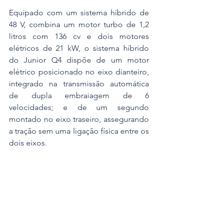
Equipado com um sistema híbrido de 
48 V, combina um motor turbo de 1,2 
litros com 136 cv e dois motores 
elétricos de 21 kW, o sistema híbrido 
do Junior Q4 dispõe de um motor 
elétrico posicionado no eixo dianteiro, 
integrado na transmissão automática 
de dupla embraiagem de 6 
velocidades; e de um segundo 
montado no eixo traseiro, assegurando 
a tração sem uma ligação física entre os 
dois eixos.