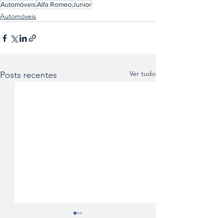
Automóveis
Alfa Romeo
Junior
Automóveis
Ver tudo
Posts recentes