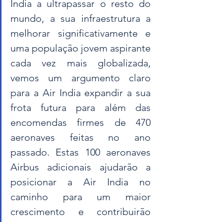
Índia a ultrapassar o resto do 
mundo, a sua infraestrutura a 
melhorar significativamente e 
uma população jovem aspirante 
cada vez mais globalizada, 
vemos um argumento claro 
para a Air India expandir a sua 
frota futura para além das 
encomendas firmes de 470 
aeronaves feitas no ano 
passado. Estas 100 aeronaves 
Airbus adicionais ajudarão a 
posicionar a Air India no 
caminho para um maior 
crescimento e contribuirão 