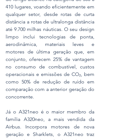
410 lugares, voando eficientemente em 
qualquer setor, desde rotas de curta 
distância a rotas de ultralonga distância 
até 9.700 milhas náuticas. O seu design 
limpo inclui tecnologias de ponta, 
aerodinâmica, materiais leves e 
motores de última geração que, em 
conjunto, oferecem 25% de vantagem 
no consumo de combustível, custos 
operacionais e emissões de CO₂, bem 
como 50% de redução de ruído em 
comparação com a anterior geração do 
concorrente.
Já o A321neo é o maior membro da 
família A320neo, a mais vendida da 
Airbus. Incorpora motores de nova 
geração e Sharklets, o A321neo traz 