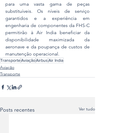
para uma vasta gama de peças 
substituíveis. Os níveis de serviço 
garantidos e a experiência em 
engenharia de componentes da FHS-C 
permitirão à Air India beneficiar da 
disponibilidade maximizada da 
aeronave e da poupança de custos de 
manutenção operacional.
Transporte
Aviação
Airbus
Air India
Aviação
Transporte
Ver tudo
Posts recentes