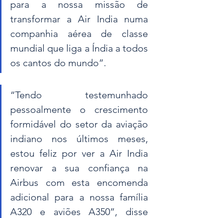
para a nossa missão de 
transformar a Air India numa 
companhia aérea de classe 
mundial que liga a Índia a todos 
os cantos do mundo”.
“Tendo testemunhado 
pessoalmente o crescimento 
formidável do setor da aviação 
indiano nos últimos meses, 
estou feliz por ver a Air India 
renovar a sua confiança na 
Airbus com esta encomenda 
adicional para a nossa família 
A320 e aviões A350”, disse 