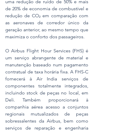
uma redução de ruído de 50% e mais 
de 20% de economia de combustível e 
redução de CO₂ em comparação com 
as aeronaves de corredor único da 
geração anterior, ao mesmo tempo que 
maximiza o conforto dos passageiros.
O Airbus Flight Hour Services (FHS) é 
um serviço abrangente de material e 
manutenção baseado num pagamento 
contratual de taxa horária fixa. A FHS-C 
fornecerá à Air India serviços de 
componentes totalmente integrados, 
incluindo stock de peças no local, em 
Deli. Também proporcionará à 
companhia aérea acesso a conjuntos 
regionais mutualizados de peças 
sobressalentes da Airbus, bem como 
serviços de reparação e engenharia 