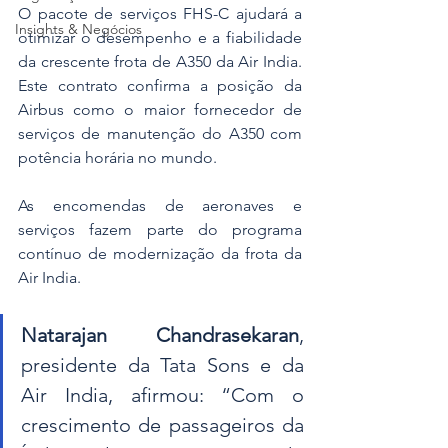
O pacote de serviços FHS-C ajudará a 
Insights & Negócios
otimizar o desempenho e a fiabilidade 
da crescente frota de A350 da Air India. 
Este contrato confirma a posição da 
Airbus como o maior fornecedor de 
serviços de manutenção do A350 com 
potência horária no mundo.
As encomendas de aeronaves e 
serviços fazem parte do programa 
contínuo de modernização da frota da 
Air India.
Natarajan Chandrasekaran
, 
presidente da Tata Sons e da 
Air India, afirmou: “Com o 
crescimento de passageiros da 