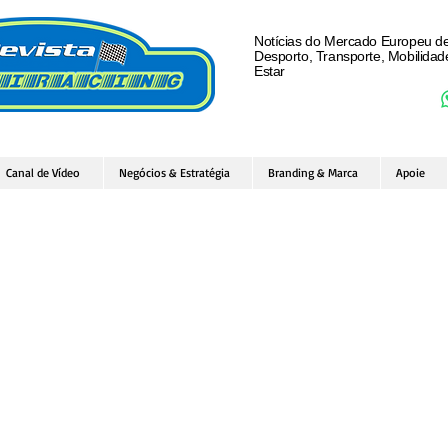
Notícias do Mercado Europeu d
Desporto, Transporte, Mobilida
Estar
Canal de Vídeo
Negócios & Estratégia
Branding & Marca
Apoie