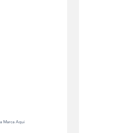
ua Marca Aqui