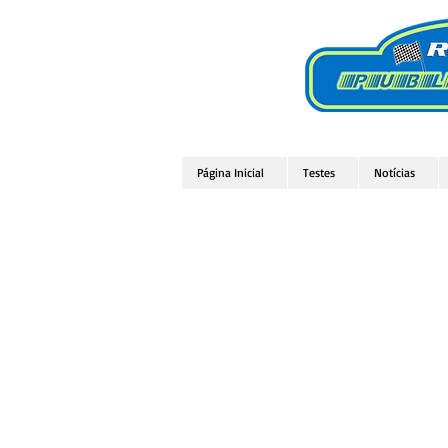
Página Inicial
Testes
Notícias