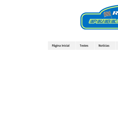
Página Inicial
Testes
Notícias