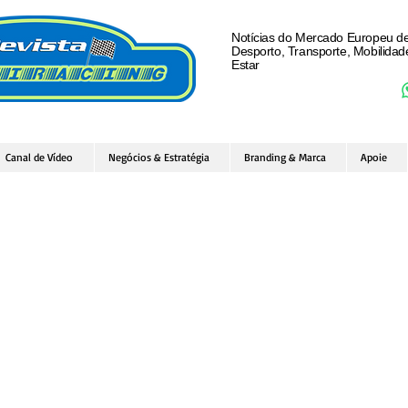
Notícias do Mercado Europeu d
Desporto, Transporte, Mobilida
Estar
Canal de Vídeo
Negócios & Estratégia
Branding & Marca
Apoie