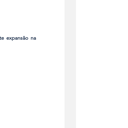
te expansão na 