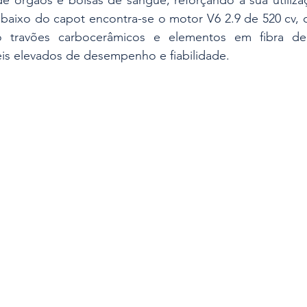
 Debaixo do capot encontra-se o motor V6 2.9 de 520 cv
 travões carbocerâmicos e elementos em fibra de
eis elevados de desempenho e fiabilidade.