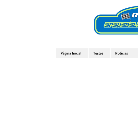
Página Inicial
Testes
Notícias