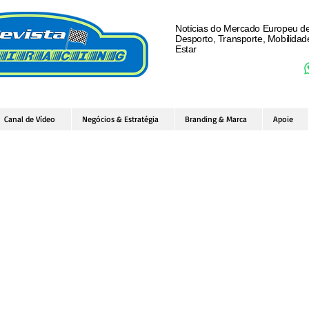
Notícias do Mercado Europeu d
Desporto, Transporte, Mobilida
Estar
Canal de Vídeo
Negócios & Estratégia
Branding & Marca
Apoie