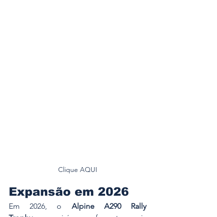
Clique AQUI
Expansão em 2026
Em 2026, o 
Alpine A290 Rally 