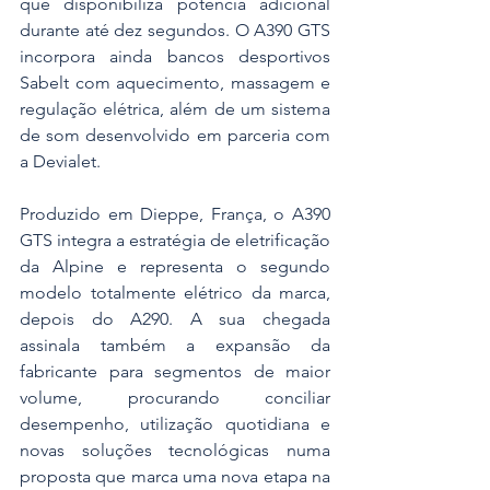
que disponibiliza potência adicional 
durante até dez segundos. O A390 GTS 
incorpora ainda bancos desportivos 
Sabelt com aquecimento, massagem e 
regulação elétrica, além de um sistema 
de som desenvolvido em parceria com 
a Devialet.
Produzido em Dieppe, França, o A390 
GTS integra a estratégia de eletrificação 
da Alpine e representa o segundo 
modelo totalmente elétrico da marca, 
depois do A290. A sua chegada 
assinala também a expansão da 
fabricante para segmentos de maior 
volume, procurando conciliar 
desempenho, utilização quotidiana e 
novas soluções tecnológicas numa 
proposta que marca uma nova etapa na 