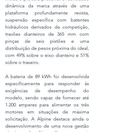
dinâmica da marca através de uma 
plataforma profundamente revista, 
suspensão específica com batentes 
hidráulicos derivados da competição, 
travões dianteiros de 365 mm com 
pinças de seis pistões e uma 
distribuição de pesos próxima do ideal, 
com 49% sobre o eixo dianteiro e 51% 
sobre o traseiro.
A bateria de 89 kWh foi desenvolvida 
especificamente para responder às 
exigências de desempenho do 
modelo, sendo capaz de fornecer até 
1.200 amperes para alimentar os três 
motores em situações de máxima 
solicitação. A Alpine destaca ainda o 
desenvolvimento de uma nova gestão 