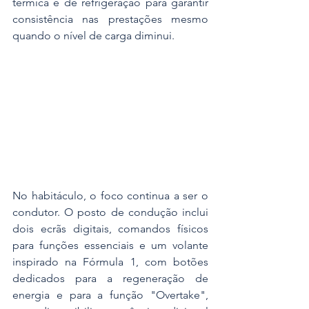
térmica e de refrigeração para garantir 
consistência nas prestações mesmo 
quando o nível de carga diminui.
No habitáculo, o foco continua a ser o 
condutor. O posto de condução inclui 
dois ecrãs digitais, comandos físicos 
para funções essenciais e um volante 
inspirado na Fórmula 1, com botões 
dedicados para a regeneração de 
energia e para a função "Overtake", 