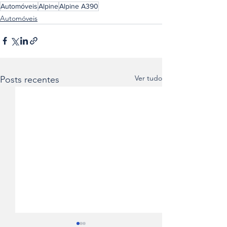
Automóveis
Alpine
Alpine A390
Automóveis
Ver tudo
Posts recentes