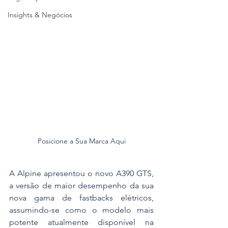
Insights & Negócios
Posicione a Sua Marca Aqui
A Alpine apresentou o novo A390 GTS, 
a versão de maior desempenho da sua 
nova gama de fastbacks elétricos, 
assumindo-se como o modelo mais 
potente atualmente disponível na 