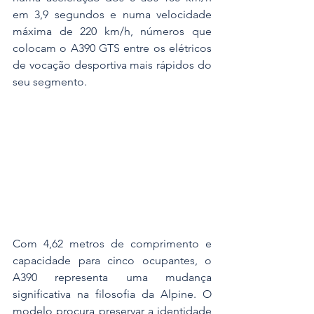
em 3,9 segundos e numa velocidade 
máxima de 220 km/h, números que 
colocam o A390 GTS entre os elétricos 
de vocação desportiva mais rápidos do 
seu segmento.
Com 4,62 metros de comprimento e 
capacidade para cinco ocupantes, o 
A390 representa uma mudança 
significativa na filosofia da Alpine. O 
modelo procura preservar a identidade 