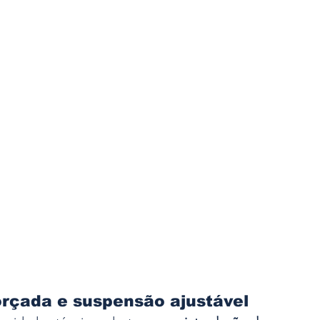
orçada e suspensão ajustável