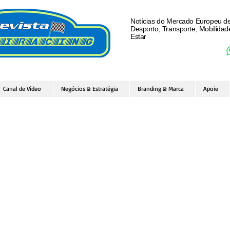
Notícias do Mercado Europeu d
Desporto, Transporte, Mobilida
Estar
Canal de Vídeo
Negócios & Estratégia
Branding & Marca
Apoie