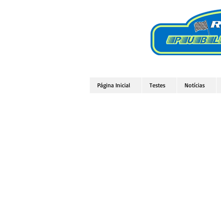
Página Inicial
Testes
Notícias