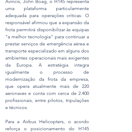
Avincis, John Boag, o H145 representa 
uma plataforma particularmente 
adequada para operações críticas. O 
responsável afirmou que a expansão da 
frota permitirá disponibilizar às equipas 
"a melhor tecnologia" para continuar a 
prestar serviços de emergência aérea e 
transporte especializado em alguns dos 
ambientes operacionais mais exigentes 
da Europa. A estratégia integra 
igualmente o processo de 
modernização da frota da empresa, 
que opera atualmente mais de 220 
aeronaves e conta com cerca de 2.400 
profissionais, entre pilotos, tripulações 
e técnicos.
Para a Airbus Helicopters, o acordo 
reforça o posicionamento do H145 