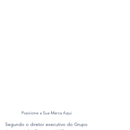
Posicione a Sua Marca Aqui
Segundo o diretor executivo do Grupo 