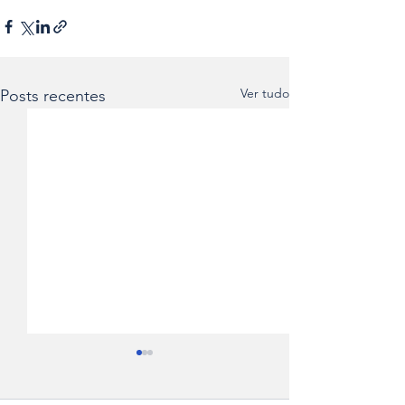
Ver tudo
Posts recentes