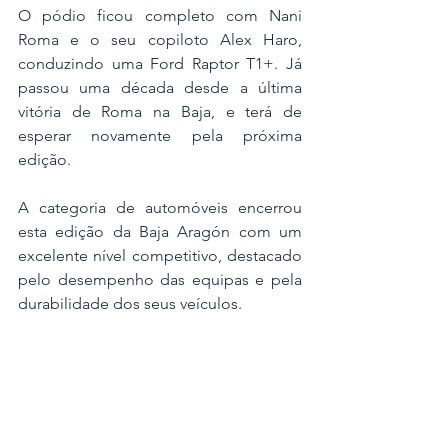
O pódio ficou completo com Nani 
Roma e o seu copiloto Alex Haro, 
conduzindo uma Ford Raptor T1+. Já 
passou uma década desde a última 
vitória de Roma na Baja, e terá de 
esperar novamente pela próxima 
edição.
A categoria de automóveis encerrou 
esta edição da Baja Aragón com um 
excelente nível competitivo, destacado 
pelo desempenho das equipas e pela 
durabilidade dos seus veículos.