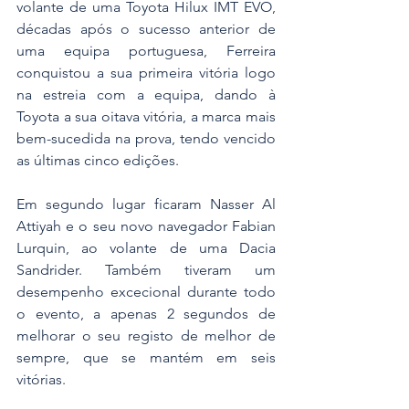
volante de uma Toyota Hilux IMT EVO, 
décadas após o sucesso anterior de 
uma equipa portuguesa, Ferreira 
conquistou a sua primeira vitória logo 
na estreia com a equipa, dando à 
Toyota a sua oitava vitória, a marca mais 
bem-sucedida na prova, tendo vencido 
as últimas cinco edições.
Em segundo lugar ficaram Nasser Al 
Attiyah e o seu novo navegador Fabian 
Lurquin, ao volante de uma Dacia 
Sandrider. Também tiveram um 
desempenho excecional durante todo 
o evento, a apenas 2 segundos de 
melhorar o seu registo de melhor de 
sempre, que se mantém em seis 
vitórias.