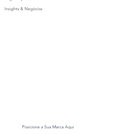
Insights & Negócios
Posicione a Sua Marca Aqui