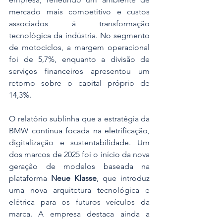
mercado mais competitivo e custos 
associados à transformação 
tecnológica da indústria. No segmento 
de motociclos, a margem operacional 
foi de 5,7%, enquanto a divisão de 
serviços financeiros apresentou um 
retorno sobre o capital próprio de 
14,3%.
O relatório sublinha que a estratégia da 
BMW continua focada na eletrificação, 
digitalização e sustentabilidade. Um 
dos marcos de 2025 foi o início da nova 
geração de modelos baseada na 
plataforma 
Neue Klasse
, que introduz 
uma nova arquitetura tecnológica e 
elétrica para os futuros veículos da 
marca. A empresa destaca ainda a 