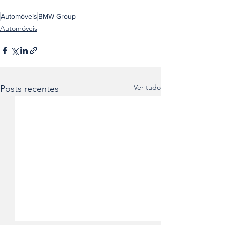
Automóveis
BMW Group
Automóveis
Ver tudo
Posts recentes