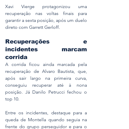
Xavi Vierge protagonizou uma 
recuperação nas voltas finais para 
garantir a sexta posição, após um duelo 
direto com Garrett Gerloff.
Recuperações e 
incidentes marcam 
corrida
A corrida ficou ainda marcada pela 
recuperação de Alvaro Bautista, que, 
após sair largo na primeira curva, 
conseguiu recuperar até à nona 
posição. Já Danilo Petrucci fechou o 
top 10.
Entre os incidentes, destaque para a 
queda de Montella quando seguia na 
frente do grupo perseguidor e para o 