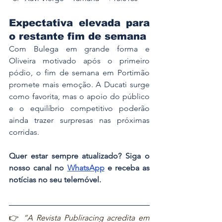
Expectativa elevada para 
o restante fim de semana
Com Bulega em grande forma e 
Oliveira motivado após o primeiro 
pódio, o fim de semana em Portimão 
promete mais emoção. A Ducati surge 
como favorita, mas o apoio do público 
e o equilíbrio competitivo poderão 
ainda trazer surpresas nas próximas 
corridas.
Quer estar sempre atualizado? Siga o 
nosso canal no 
WhatsApp
 e receba as 
notícias no seu telemóvel.
👉 
“A Revista Publiracing acredita em 