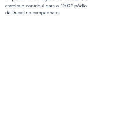
carreira e contribui para o 1200.º pódio 
da Ducati no campeonato.