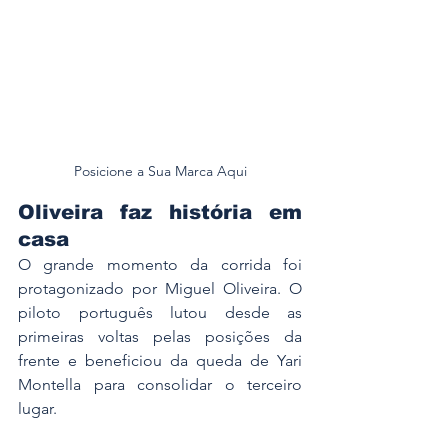
Posicione a Sua Marca Aqui
Oliveira faz história em 
casa
O grande momento da corrida foi 
protagonizado por Miguel Oliveira. O 
piloto português lutou desde as 
primeiras voltas pelas posições da 
frente e beneficiou da queda de Yari 
Montella para consolidar o terceiro 
lugar.