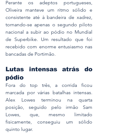
Perante os adeptos portugueses, 
Oliveira manteve um ritmo sólido e 
consistente até à bandeira de xadrez, 
tornando-se apenas o segundo piloto 
nacional a subir ao pódio no Mundial 
de Superbike. Um resultado que foi 
recebido com enorme entusiasmo nas 
bancadas de Portimão.
Lutas intensas atrás do 
pódio
Fora do top três, a corrida ficou 
marcada por várias batalhas intensas. 
Alex Lowes terminou na quarta 
posição, seguido pelo irmão Sam 
Lowes, que, mesmo limitado 
fisicamente, conseguiu um sólido 
quinto lugar.