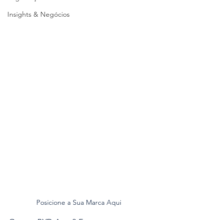
Insights & Negócios
Posicione a Sua Marca Aqui