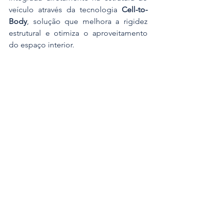
veículo através da tecnologia 
Cell-to-
Body
, solução que melhora a rigidez 
estrutural e otimiza o aproveitamento 
do espaço interior. 