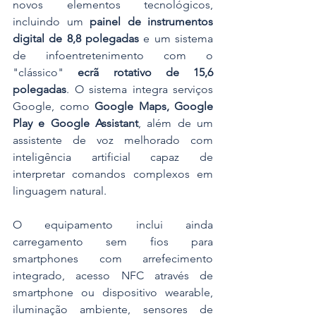
novos elementos tecnológicos, 
incluindo um 
painel de instrumentos 
digital de 8,8 polegadas
 e um sistema 
de infoentretenimento com o 
"clássico" 
ecrã rotativo de 15,6 
polegadas
. O sistema integra serviços 
Google, como 
Google Maps, Google 
Play e Google Assistant
, além de um 
assistente de voz melhorado com 
inteligência artificial capaz de 
interpretar comandos complexos em 
linguagem natural. 
O equipamento inclui ainda 
carregamento sem fios para 
smartphones com arrefecimento 
integrado, acesso NFC através de 
smartphone ou dispositivo wearable, 
iluminação ambiente, sensores de 