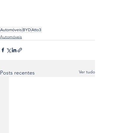
Automóveis
BYD
Atto3
Automóveis
Ver tudo
Posts recentes