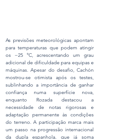
As previsões meteorológicas apontam 
para temperaturas que podem atingir 
os −25 °C, acrescentando um grau 
adicional de dificuldade para equipas e 
máquinas. Apesar do desafio, Cachón 
mostrou-se otimista após os testes, 
sublinhando a importância de ganhar 
confiança numa superfície nova, 
enquanto Rozada destacou a 
necessidade de notas rigorosas e 
adaptação permanente às condições 
do terreno. A participação marca mais 
um passo na progressão internacional 
da dupla espanhola, que já soma 