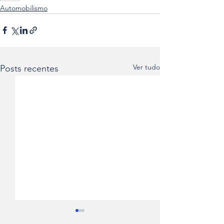
Automobilismo
Ver tudo
Posts recentes