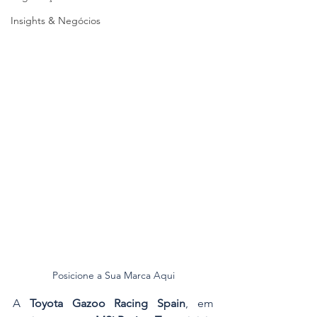
Insights & Negócios
Posicione a Sua Marca Aqui
A 
Toyota Gazoo Racing Spain
, em 