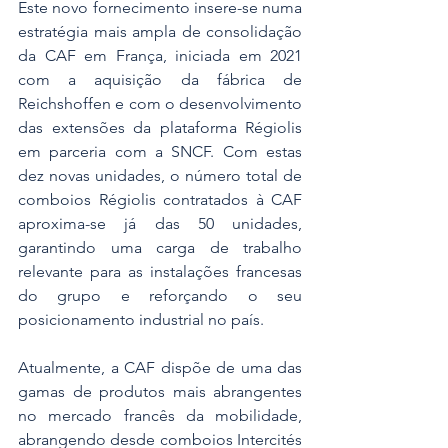
Este novo fornecimento insere-se numa 
estratégia mais ampla de consolidação 
da CAF em França, iniciada em 2021 
com a aquisição da fábrica de 
Reichshoffen e com o desenvolvimento 
das extensões da plataforma Régiolis 
em parceria com a SNCF. Com estas 
dez novas unidades, o número total de 
comboios Régiolis contratados à CAF 
aproxima-se já das 50 unidades, 
garantindo uma carga de trabalho 
relevante para as instalações francesas 
do grupo e reforçando o seu 
posicionamento industrial no país. 
Atualmente, a CAF dispõe de uma das 
gamas de produtos mais abrangentes 
no mercado francês da mobilidade, 
abrangendo desde comboios Intercités 