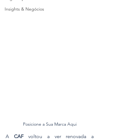
Insights & Negócios
Posicione a Sua Marca Aqui
A 
CAF
 voltou a ver renovada a 