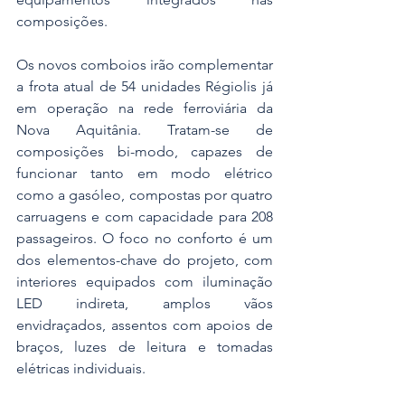
composições. 
Os novos comboios irão complementar 
a frota atual de 54 unidades Régiolis já 
em operação na rede ferroviária da 
Nova Aquitânia. Tratam-se de 
composições bi-modo, capazes de 
funcionar tanto em modo elétrico 
como a gasóleo, compostas por quatro 
carruagens e com capacidade para 208 
passageiros. O foco no conforto é um 
dos elementos-chave do projeto, com 
interiores equipados com iluminação 
LED indireta, amplos vãos 
envidraçados, assentos com apoios de 
braços, luzes de leitura e tomadas 
elétricas individuais.