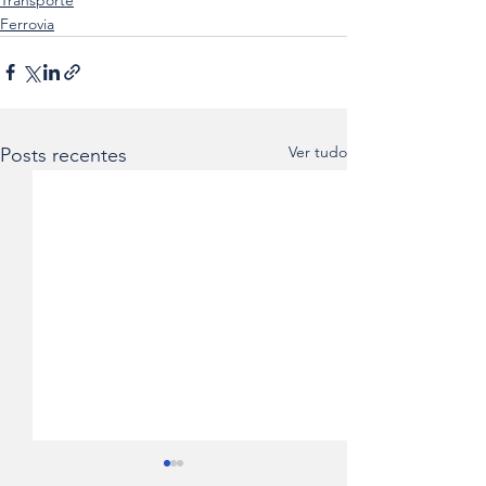
Ferrovia
Ver tudo
Posts recentes