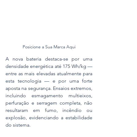
Posicione a Sua Marca Aqui
A nova bateria destaca-se por uma 
densidade energética até 175 Wh/kg — 
entre as mais elevadas atualmente para 
esta tecnologia — e por uma forte 
aposta na segurança. Ensaios extremos, 
incluindo esmagamento multieixos, 
perfuração e serragem completa, não 
resultaram em fumo, incêndio ou 
explosão, evidenciando a estabilidade 
do sistema. 