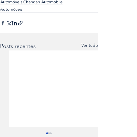
Automóveis
Changan Automobile
Automóveis
Ver tudo
Posts recentes