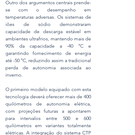
Outro dos argumentos centrais prende-
se com o desempenho em 
temperaturas adversas. Os sistemas de 
iões de sódio demonstraram 
capacidade de descarga estável em 
ambientes ultrafrios, mantendo mais de 
90% da capacidade a -40 °C e 
garantindo fornecimento de energia 
até -50 °C, reduzindo assim a tradicional 
perda de autonomia associada ao 
inverno. 
O primeiro modelo equipado com esta 
tecnologia deverá oferecer mais de 400 
quilómetros de autonomia elétrica, 
com projeções futuras a apontarem 
para intervalos entre 500 e 600 
quilómetros em variantes totalmente 
elétricas. A integração do sistema CTP 