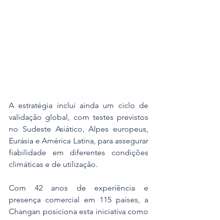
A estratégia inclui ainda um ciclo de 
validação global, com testes previstos 
no Sudeste Asiático, Alpes europeus, 
Eurásia e América Latina, para assegurar 
fiabilidade em diferentes condições 
climáticas e de utilização. 
Com 42 anos de experiência e 
presença comercial em 115 países, a 
Changan posiciona esta iniciativa como 