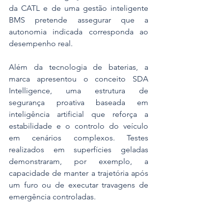
da CATL e de uma gestão inteligente 
BMS pretende assegurar que a 
autonomia indicada corresponda ao 
desempenho real.
Além da tecnologia de baterias, a 
marca apresentou o conceito SDA 
Intelligence, uma estrutura de 
segurança proativa baseada em 
inteligência artificial que reforça a 
estabilidade e o controlo do veículo 
em cenários complexos. Testes 
realizados em superfícies geladas 
demonstraram, por exemplo, a 
capacidade de manter a trajetória após 
um furo ou de executar travagens de 
emergência controladas. 