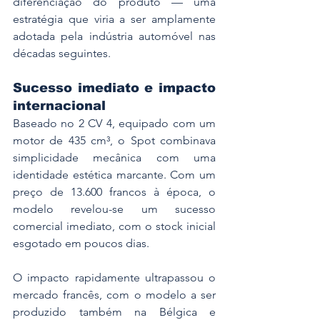
diferenciação do produto — uma 
estratégia que viria a ser amplamente 
adotada pela indústria automóvel nas 
décadas seguintes.
Sucesso imediato e impacto 
internacional
Baseado no 2 CV 4, equipado com um 
motor de 435 cm³, o Spot combinava 
simplicidade mecânica com uma 
identidade estética marcante. Com um 
preço de 13.600 francos à época, o 
modelo revelou-se um sucesso 
comercial imediato, com o stock inicial 
esgotado em poucos dias.
O impacto rapidamente ultrapassou o 
mercado francês, com o modelo a ser 
produzido também na Bélgica e 