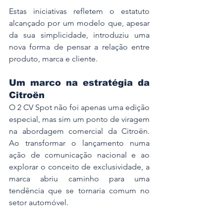
Estas iniciativas refletem o estatuto 
alcançado por um modelo que, apesar 
da sua simplicidade, introduziu uma 
nova forma de pensar a relação entre 
produto, marca e cliente.
Um marco na estratégia da 
Citroën
O 2 CV Spot não foi apenas uma edição 
especial, mas sim um ponto de viragem 
na abordagem comercial da Citroën. 
Ao transformar o lançamento numa 
ação de comunicação nacional e ao 
explorar o conceito de exclusividade, a 
marca abriu caminho para uma 
tendência que se tornaria comum no 
setor automóvel.