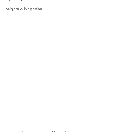
Insights & Negócios