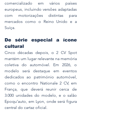
comercializado em vários países 
europeus, incluindo versões adaptadas 
com motorizações distintas para 
mercados como o Reino Unido e a 
Suíça.
De série especial a ícone 
cultural
Cinco décadas depois, o 2 CV Spot 
mantém um lugar relevante na memória 
coletiva do automóvel. Em 2026, o 
modelo será destaque em eventos 
dedicados ao património automóvel, 
como o encontro Nationale 2 CV, em 
França, que deverá reunir cerca de 
3.000 unidades do modelo, e o salão 
Epoqu’auto, em Lyon, onde será figura 
central do cartaz oficial.