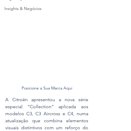
Insights & Negócios
Posicione a Sua Marca Aqui
A Citroën apresentou a nova série 
especial “Collection” aplicada aos 
modelos C3, C3 Aircross e C4, numa 
atualização que combina elementos 
visuais distintivos com um reforço do 