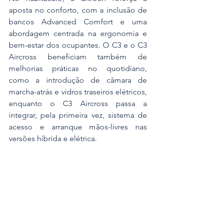
aposta no conforto, com a inclusão de 
bancos Advanced Comfort e uma 
abordagem centrada na ergonomia e 
bem-estar dos ocupantes. O C3 e o C3 
Aircross beneficiam também de 
melhorias práticas no quotidiano, 
como a introdução de câmara de 
marcha-atrás e vidros traseiros elétricos, 
enquanto o C3 Aircross passa a 
integrar, pela primeira vez, sistema de 
acesso e arranque mãos-livres nas 
versões híbrida e elétrica.