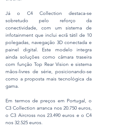
Já o C4 Collection destaca-se 
sobretudo pelo reforço da 
conectividade, com um sistema de 
infotainment que inclui ecrã tátil de 10 
polegadas, navegação 3D conectada e 
painel digital. Este modelo integra 
ainda soluções como câmara traseira 
com função Top Rear Vision e sistema 
mãos-livres de série, posicionando-se 
como a proposta mais tecnológica da 
gama.
Em termos de preços em Portugal, o 
C3 Collection arranca nos 20.750 euros, 
o C3 Aircross nos 23.490 euros e o C4 
nos 32.525 euros. 