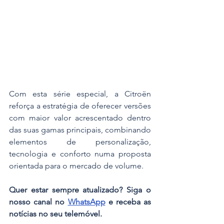
Com esta série especial, a Citroën 
reforça a estratégia de oferecer versões 
com maior valor acrescentado dentro 
das suas gamas principais, combinando 
elementos de personalização, 
tecnologia e conforto numa proposta 
orientada para o mercado de volume.
Quer estar sempre atualizado? Siga o 
nosso canal no 
WhatsApp
 e receba as 
notícias no seu telemóvel.