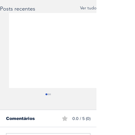
Ver tudo
Posts recentes
Comentários
0.0 / 5 (0)