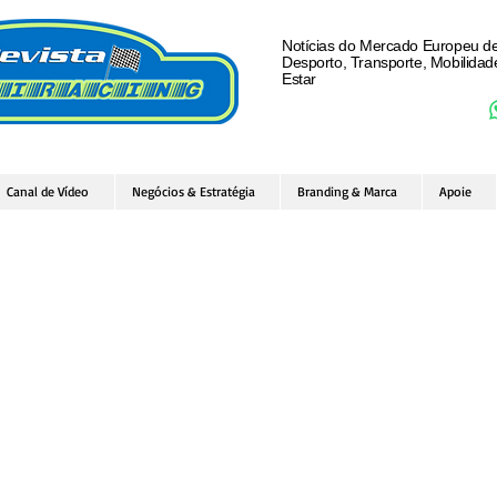
Notícias do Mercado Europeu d
Desporto, Transporte, Mobilida
Estar
Canal de Vídeo
Negócios & Estratégia
Branding & Marca
Apoie