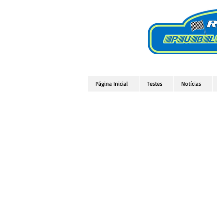
Página Inicial
Testes
Notícias