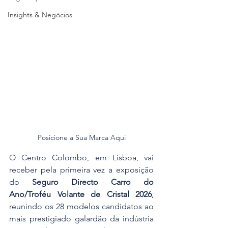
Insights & Negócios
Posicione a Sua Marca Aqui
O Centro Colombo, em Lisboa, vai 
receber pela primeira vez a exposição 
do 
Seguro Directo Carro do 
Ano/Troféu Volante de Cristal 2026
, 
reunindo os 28 modelos candidatos ao 
mais prestigiado galardão da indústria 