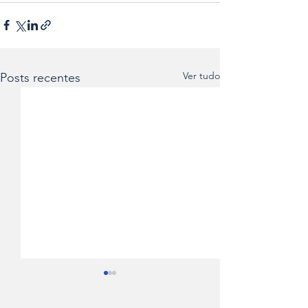
Ver tudo
Posts recentes