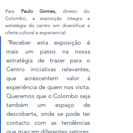
Para 
Paulo Gomes,
 diretor do 
Colombo, a exposição integra a 
estratégia do centro em diversificar a 
oferta cultural e experiencial: 
“
Receber esta exposição é 
mais um passo na nossa 
estratégia de trazer para o 
Centro iniciativas relevantes, 
que acrescentem valor à 
experiência de quem nos visita. 
Queremos que o Colombo seja 
também um espaço de 
descoberta, onde se pode ter 
contacto com as tendências 
que marcam diferentes setores, 