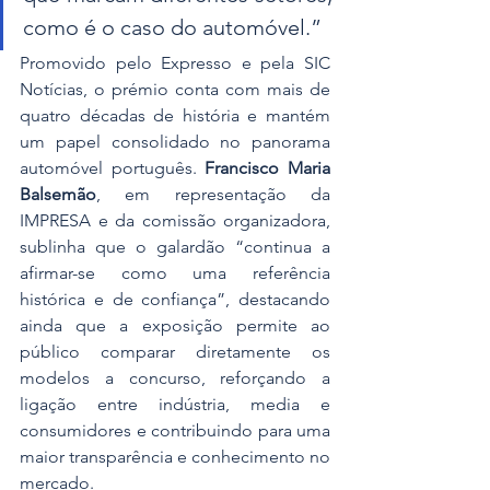
como é o caso do automóvel.”
Promovido pelo Expresso e pela SIC 
Notícias, o prémio conta com mais de 
quatro décadas de história e mantém 
um papel consolidado no panorama 
automóvel português. 
Francisco Maria 
Balsemão
, em representação da 
IMPRESA e da comissão organizadora, 
sublinha que o galardão “continua a 
afirmar-se como uma referência 
histórica e de confiança”, destacando 
ainda que a exposição permite ao 
público comparar diretamente os 
modelos a concurso, reforçando a 
ligação entre indústria, media e 
consumidores e contribuindo para uma 
maior transparência e conhecimento no 
mercado.