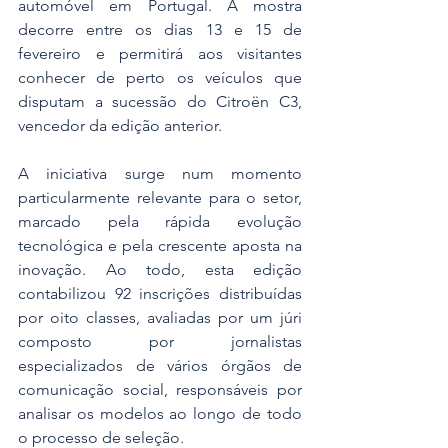
automóvel em Portugal. A mostra 
decorre entre os dias 13 e 15 de 
fevereiro e permitirá aos visitantes 
conhecer de perto os veículos que 
disputam a sucessão do Citroën C3, 
vencedor da edição anterior.
A iniciativa surge num momento 
particularmente relevante para o setor, 
marcado pela rápida evolução 
tecnológica e pela crescente aposta na 
inovação. Ao todo, esta edição 
contabilizou 92 inscrições distribuídas 
por oito classes, avaliadas por um júri 
composto por jornalistas 
especializados de vários órgãos de 
comunicação social, responsáveis por 
analisar os modelos ao longo de todo 
o processo de seleção.