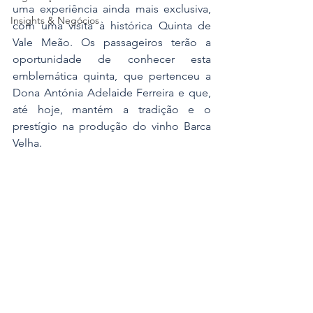
uma experiência ainda mais exclusiva, 
Insights & Negócios
com uma visita à histórica Quinta de 
Vale Meão. Os passageiros terão a 
oportunidade de conhecer esta 
emblemática quinta, que pertenceu a 
Dona Antónia Adelaide Ferreira e que, 
até hoje, mantém a tradição e o 
prestígio na produção do vinho Barca 
Velha.