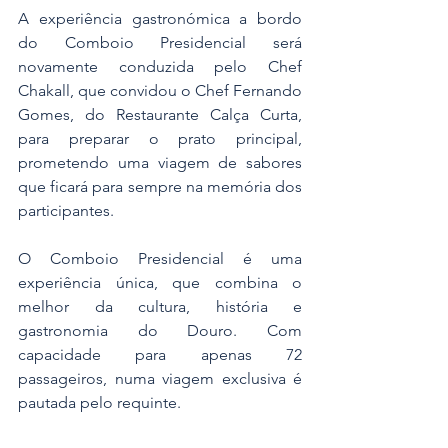
A experiência gastronómica a bordo 
do Comboio Presidencial será 
novamente conduzida pelo Chef 
Chakall, que convidou o Chef Fernando 
Gomes, do Restaurante Calça Curta, 
para preparar o prato principal, 
prometendo uma viagem de sabores 
que ficará para sempre na memória dos 
participantes.
O Comboio Presidencial é uma 
experiência única, que combina o 
melhor da cultura, história e 
gastronomia do Douro. Com 
capacidade para apenas 72 
passageiros, numa viagem exclusiva é 
pautada pelo requinte.