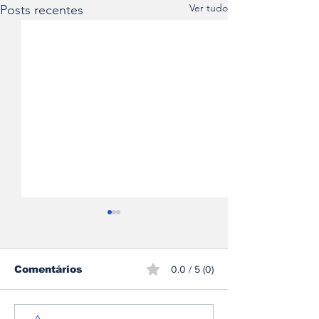
Ver tudo
Posts recentes
Comentários
0.0 / 5 (0)