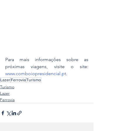
Para mais informações sobre as 
próximas viagens, visite o site: 
www.comboiopresidencial.pt
.
Lazer
Ferrovia
Turismo
Turismo
Lazer
Ferrovia