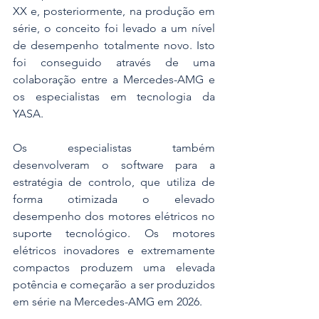
XX e, posteriormente, na produção em 
série, o conceito foi levado a um nível 
de desempenho totalmente novo. Isto 
foi conseguido através de uma 
colaboração entre a Mercedes-AMG e 
os especialistas em tecnologia da 
YASA. 
Os especialistas também 
desenvolveram o software para a 
estratégia de controlo, que utiliza de 
forma otimizada o elevado 
desempenho dos motores elétricos no 
suporte tecnológico. Os motores 
elétricos inovadores e extremamente 
compactos produzem uma elevada 
potência e começarão a ser produzidos 
em série na Mercedes-AMG em 2026.