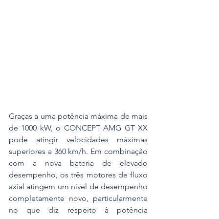
Graças a uma potência máxima de mais 
de 1000 kW, o CONCEPT AMG GT XX 
pode atingir velocidades máximas 
superiores a 360 km/h. Em combinação 
com a nova bateria de elevado 
desempenho, os três motores de fluxo 
axial atingem um nível de desempenho 
completamente novo, particularmente 
no que diz respeito à potência 