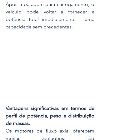
Após a paragem para carregamento, o 
veículo pode voltar a fornecer a 
potência total imediatamente – uma 
capacidade sem precedentes.
Vantagens significativas em termos de 
perfil de potência, peso e distribuição 
de massas.
Os motores de fluxo axial oferecem 
muitas vantagens: são 