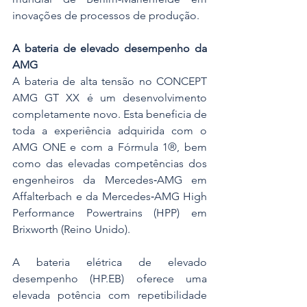
inovações de processos de produção.
A bateria de elevado desempenho da 
AMG
A bateria de alta tensão no CONCEPT 
AMG GT XX é um desenvolvimento 
completamente novo. Esta beneficia de 
toda a experiência adquirida com o 
AMG ONE e com a Fórmula 1®, bem 
como das elevadas competências dos 
engenheiros da Mercedes‑AMG em 
Affalterbach e da Mercedes‑AMG High 
Performance Powertrains (HPP) em 
Brixworth (Reino Unido).
A bateria elétrica de elevado 
desempenho (HP.EB) oferece uma 
elevada potência com repetibilidade 