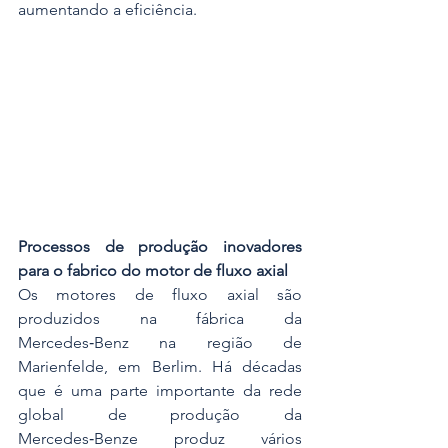
aumentando a eficiência.
Processos de produção inovadores 
para o fabrico do motor de fluxo axial
Os motores de fluxo axial são 
produzidos na fábrica da 
Mercedes‑Benz na região de 
Marienfelde, em Berlim. Há décadas 
que é uma parte importante da rede 
global de produção da 
Mercedes‑Benze produz vários 