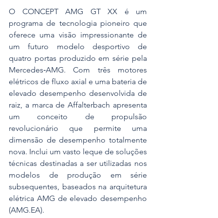
O CONCEPT AMG GT XX é um 
programa de tecnologia pioneiro que 
oferece uma visão impressionante de 
um futuro modelo desportivo de 
quatro portas produzido em série pela 
Mercedes‑AMG. Com três motores 
elétricos de fluxo axial e uma bateria de 
elevado desempenho desenvolvida de 
raiz, a marca de Affalterbach apresenta 
um conceito de propulsão 
revolucionário que permite uma 
dimensão de desempenho totalmente 
nova. Inclui um vasto leque de soluções 
técnicas destinadas a ser utilizadas nos 
modelos de produção em série 
subsequentes, baseados na arquitetura 
elétrica AMG de elevado desempenho 
(AMG.EA).