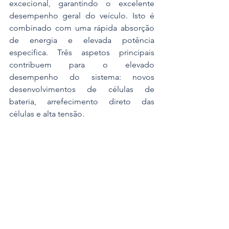
excecional, garantindo o excelente 
desempenho geral do veículo. Isto é 
combinado com uma rápida absorção 
de energia e elevada potência 
específica. Três aspetos principais 
contribuem para o elevado 
desempenho do sistema: novos 
desenvolvimentos de células de 
bateria, arrefecimento direto das 
células e alta tensão.