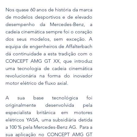
Nos quase 60 anos de história da marca 
de modelos desportivos e de elevado 
desempenho da Mercedes-Benz, a 
cadeia cinemática sempre foi o coração 
dos seus modelos, sem exceção. A 
equipa de engenheiros de Affalterbach 
dá continuidade a esta tradição com o 
CONCEPT AMG GT XX, que introduz 
uma tecnologia de cadeia cinemática 
revolucionária na forma do inovador 
motor elétrico de fluxo axial.
A sua base tecnológica foi 
originalmente desenvolvida pela 
especialista britânica em motores 
elétricos YASA, uma subsidiária detida 
a 100 % pela Mercedes-Benz AG.  Para a 
sua aplicação no CONCEPT AMG GT 