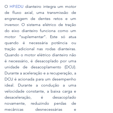
O 
HP.EDU
 dianteiro integra um motor 
de fluxo axial, uma transmissão de 
engrenagem de dentes retos e um 
inversor. O sistema elétrico de tração 
do eixo dianteiro funciona como um 
motor “suplementar”. Este só atua 
quando é necessária potência ou 
tração adicional nas rodas dianteiras. 
Quando o motor elétrico dianteiro não 
é necessário, é desacoplado por uma 
unidade de desacoplamento (DCU). 
Durante a aceleração e a recuperação, a 
DCU é acionada para um desempenho 
ideal. Durante a condução a uma 
velocidade constante, a baixa carga e 
desaceleração, é desacoplado 
novamente, reduzindo perdas de 
mecânicas desnecessárias e 