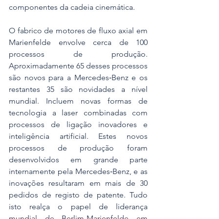
componentes da cadeia cinemática. 
O fabrico de motores de fluxo axial em 
Marienfelde envolve cerca de 100 
processos de produção. 
Aproximadamente 65 desses processos 
são novos para a Mercedes‑Benz e os 
restantes 35 são novidades a nível 
mundial. Incluem novas formas de 
tecnologia a laser combinadas com 
processos de ligação inovadores e 
inteligência artificial. Estes novos 
processos de produção foram 
desenvolvidos em grande parte 
internamente pela Mercedes‑Benz, e as 
inovações resultaram em mais de 30 
pedidos de registo de patente. Tudo 
isto realça o papel de liderança 
mundial de Berlim-Marienfelde em 