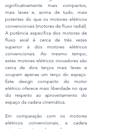
significativamente mais compactos, 
mais leves e, acima de tudo, mais 
potentes do que os motores elétricos 
convencionais (motores de fluxo radial). 
A potência específica dos motores de 
fluxo axial é cerca de três vezes 
superior à dos motores elétricos 
convencionais. Ao mesmo tempo, 
estes motores elétricos inovadores são 
cerca de dois terços mais leves e 
ocupam apenas um terço do espaço. 
Este design compacto do motor 
elétrico oferece mais liberdade no que 
diz respeito ao aproveitamento do 
espaço da cadeia cinemática. 
Em comparação com os motores 
elétricos convencionais, a cadeia 