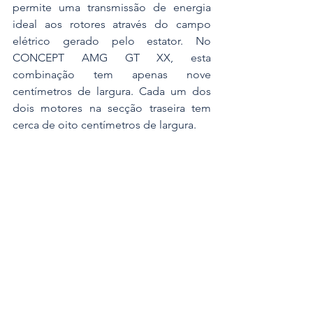
permite uma transmissão de energia 
ideal aos rotores através do campo 
elétrico gerado pelo estator. No 
CONCEPT AMG GT XX, esta 
combinação tem apenas nove 
centímetros de largura. Cada um dos 
dois motores na secção traseira tem 
cerca de oito centímetros de largura.