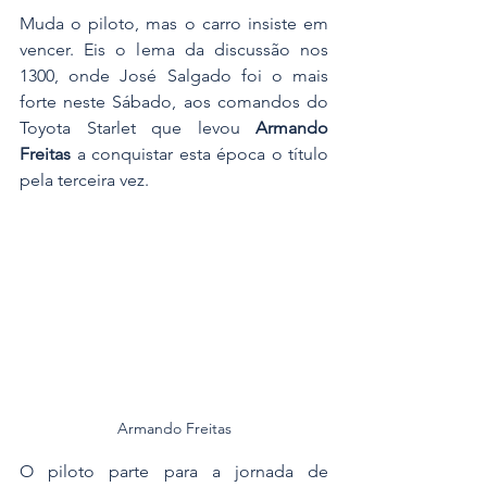
Muda o piloto, mas o carro insiste em 
vencer. Eis o lema da discussão nos 
1300, onde José Salgado foi o mais 
forte neste Sábado, aos comandos do 
Toyota Starlet que levou 
Armando 
Freitas
 a conquistar esta época o título 
pela terceira vez.
Armando Freitas
O piloto parte para a jornada de 