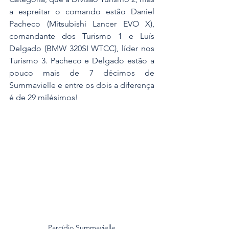
a espreitar o comando estão Daniel 
Pacheco (Mitsubishi Lancer EVO X), 
comandante dos Turismo 1 e Luís 
Delgado (BMW 320SI WTCC), líder nos 
Turismo 3. Pacheco e Delgado estão a 
pouco mais de 7 décimos de 
Summavielle e entre os dois a diferença 
é de 29 milésimos!
Parcídio Summavielle