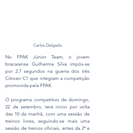
Carlos Delgado
No FPAK Júnior Team, o jovem 
bracarense Guilherme Silva impôs-se 
por 2,7 segundos na guerra dos três 
Citroen C1 que integram a competição 
promovida pela FPAK.
O programa competitivo de domingo, 
22 de setembro, terá início por volta 
das 10 da manhã, com uma sessão de 
treinos livres, seguindo-se mais uma 
sessão de treinos oficiais, antes da 2ª e 