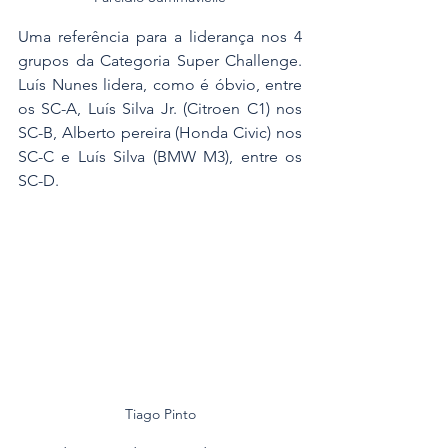
Uma referência para a liderança nos 4 
grupos da Categoria Super Challenge. 
Luís Nunes lidera, como é óbvio, entre 
os SC-A, Luís Silva Jr. (Citroen C1) nos 
SC-B, Alberto pereira (Honda Civic) nos 
SC-C e Luís Silva (BMW M3), entre os 
SC-D.
Tiago Pinto