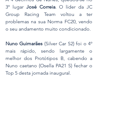
3º lugar 
José Correia
. O líder da JC 
Group Racing Team voltou a ter 
problemas na sua Norma FC20, vendo 
o seu andamento muito condicionado.
Nuno Guimarães
 (Silver Car S2) foi o 4º 
mais rápido, sendo largamente o 
melhor dos Protótipos B, cabendo a 
Nuno caetano (Osella PA21 S) fechar o 
Top 5 desta jornada inaugural.