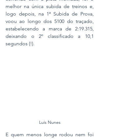
melhor na única subida de treinos e, 
logo depois, na 1ª Subida de Prova, 
voou ao longo dos 5100 do traçado, 
estabelecendo a marca de 2:19.315, 
deixando o 2º classificado a 10,1 
segundos (!).
Luís Nunes
E quem menos longe rodou nem foi 