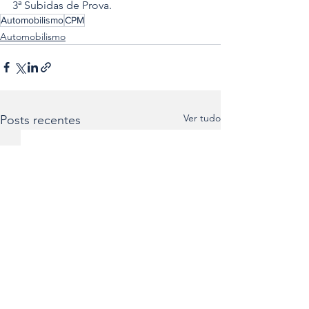
3ª Subidas de Prova.
Automobilismo
CPM
Automobilismo
Ver tudo
Posts recentes