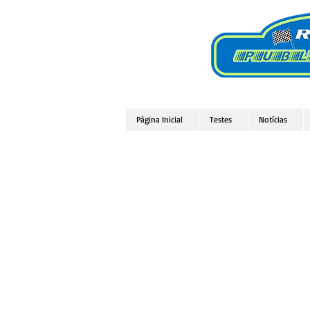
Página Inicial
Testes
Notícias