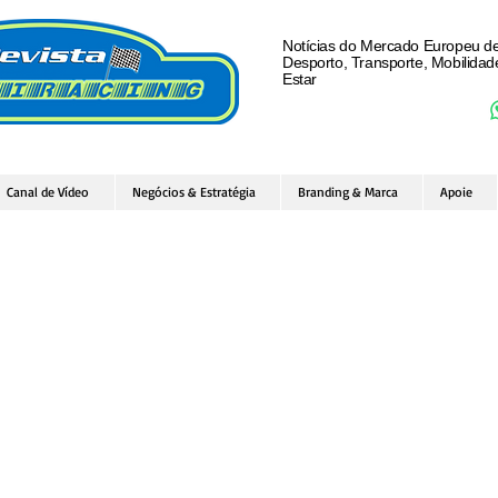
Notícias do Mercado Europeu d
Desporto, Transporte, Mobilida
Estar
Canal de Vídeo
Negócios & Estratégia
Branding & Marca
Apoie