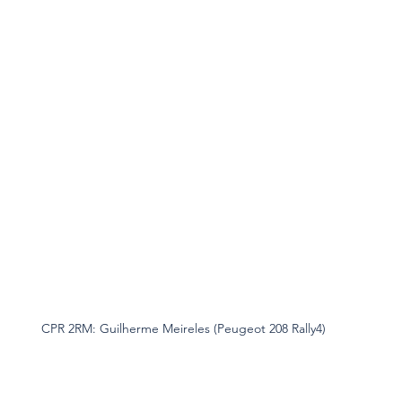
CPR 2RM: Guilherme Meireles (Peugeot 208 Rally4)