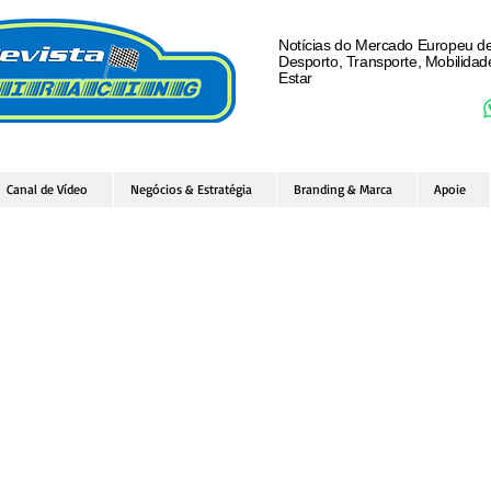
Notícias do Mercado Europeu d
Desporto, Transporte, Mobilida
Estar
Canal de Vídeo
Negócios & Estratégia
Branding & Marca
Apoie