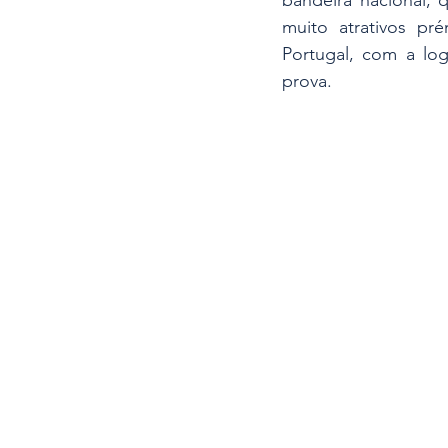
muito atrativos pr
Portugal, com a log
prova.