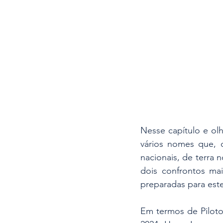
Nesse capítulo e olh
vários nomes que, 
nacionais, de terra n
dois confrontos mai
preparadas para este
Em termos de Piloto