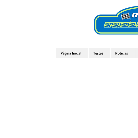
Página Inicial
Testes
Notícias