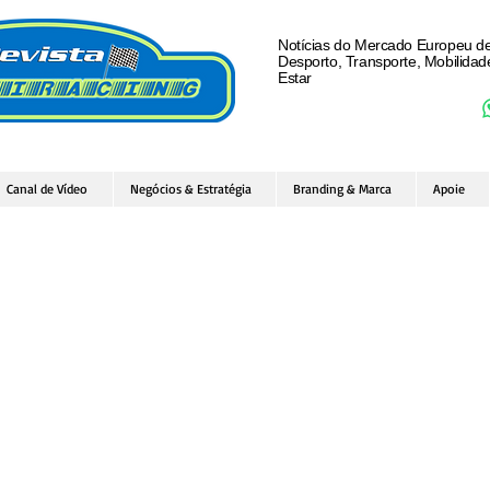
Notícias do Mercado Europeu d
Desporto, Transporte, Mobilida
Estar
Canal de Vídeo
Negócios & Estratégia
Branding & Marca
Apoie