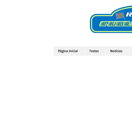
Página Inicial
Testes
Notícias