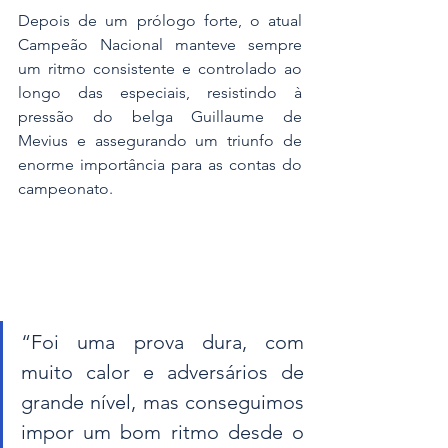
Depois de um prólogo forte, o atual 
Campeão Nacional manteve sempre 
um ritmo consistente e controlado ao 
longo das especiais, resistindo à 
pressão do belga Guillaume de 
Mevius e assegurando um triunfo de 
enorme importância para as contas do 
campeonato. 
“Foi uma prova dura, com 
muito calor e adversários de 
grande nível, mas conseguimos 
impor um bom ritmo desde o 