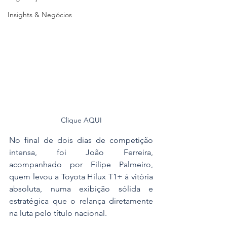
Insights & Negócios
Clique AQUI
No final de dois dias de competição 
intensa, foi João Ferreira, 
acompanhado por Filipe Palmeiro, 
quem levou a Toyota Hilux T1+ à vitória 
absoluta, numa exibição sólida e 
estratégica que o relança diretamente 
na luta pelo título nacional.