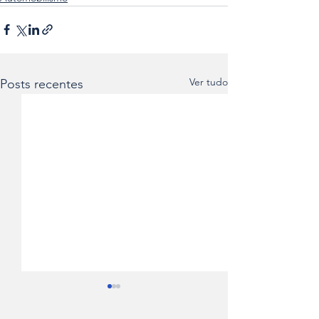
Ver tudo
Posts recentes