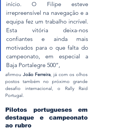
início. O Filipe esteve 
irrepreensível na navegação e a 
equipa fez um trabalho incrível. 
Esta vitória deixa-nos 
confiantes e ainda mais 
motivados para o que falta do 
campeonato, em especial a 
Baja Portalegre 500”, 
afirmou 
João Ferreira
, já com os olhos 
postos também no próximo grande 
desafio internacional, o Rally Raid 
Portugal.
Pilotos portugueses em 
destaque e campeonato 
ao rubro