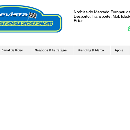
Notícias do Mercado Europeu d
Desporto, Transporte, Mobilida
Estar
Canal de Vídeo
Negócios & Estratégia
Branding & Marca
Apoie