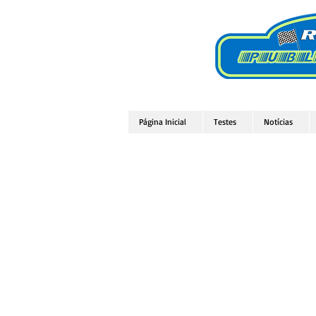
Página Inicial
Testes
Notícias