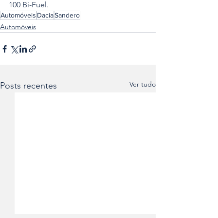
100 Bi-Fuel.
Automóveis
Dacia
Sandero
Automóveis
Ver tudo
Posts recentes