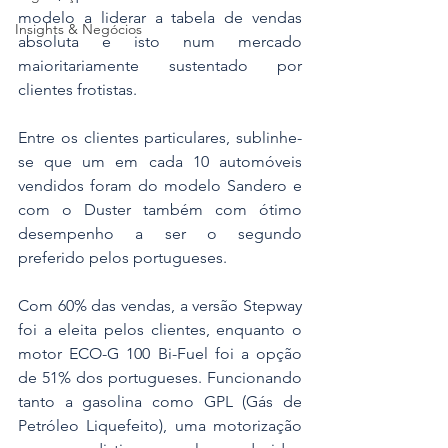
modelo a liderar a tabela de vendas 
Insights & Negócios
absoluta e isto num mercado 
maioritariamente sustentado por 
clientes frotistas.
Entre os clientes particulares, sublinhe-
se que um em cada 10 automóveis 
vendidos foram do modelo Sandero e 
com o Duster também com ótimo 
desempenho a ser o segundo 
preferido pelos portugueses.
Com 60% das vendas, a versão Stepway 
foi a eleita pelos clientes, enquanto o 
motor ECO-G 100 Bi-Fuel foi a opção 
de 51% dos portugueses. Funcionando 
tanto a gasolina como GPL (Gás de 
Petróleo Liquefeito), uma motorização 