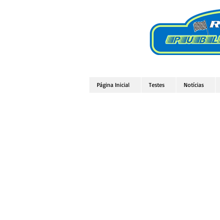
Página Inicial
Testes
Notícias