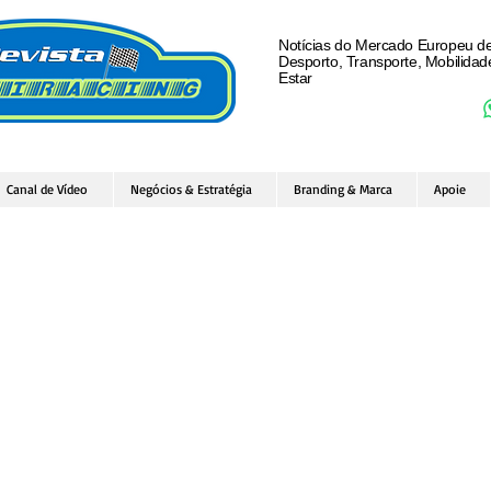
Notícias do Mercado Europeu d
Desporto, Transporte, Mobilida
Estar
Canal de Vídeo
Negócios & Estratégia
Branding & Marca
Apoie