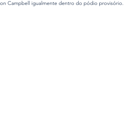
ston Campbell igualmente dentro do pódio provisório.