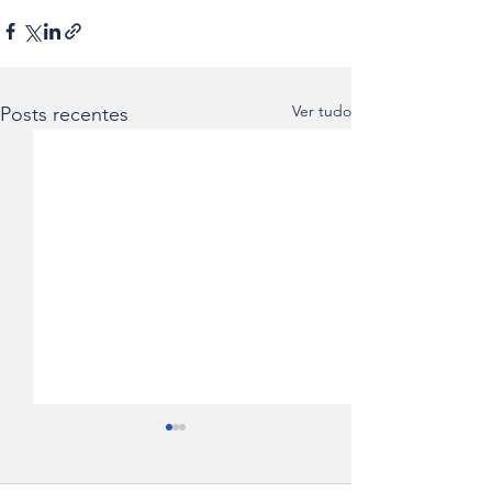
Ver tudo
Posts recentes