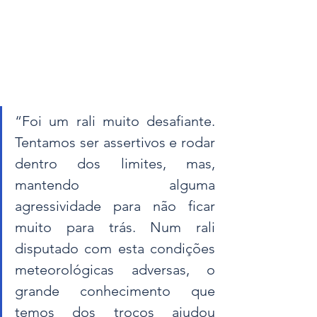
“Foi um rali muito desafiante. 
Tentamos ser assertivos e rodar 
dentro dos limites, mas, 
mantendo alguma 
agressividade para não ficar 
muito para trás. Num rali 
disputado com esta condições 
meteorológicas adversas, o 
grande conhecimento que 
temos dos troços ajudou 