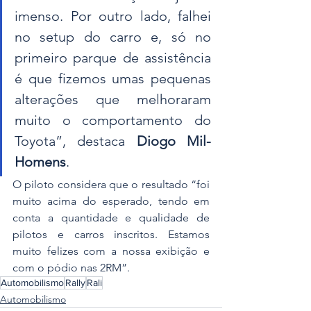
imenso. Por outro lado, falhei 
no setup do carro e, só no 
primeiro parque de assistência 
é que fizemos umas pequenas 
alterações que melhoraram 
muito o comportamento do 
Toyota”, destaca 
Diogo Mil-
Homens
.
O piloto considera que o resultado “foi 
muito acima do esperado, tendo em 
conta a quantidade e qualidade de 
pilotos e carros inscritos. Estamos 
muito felizes com a nossa exibição e 
com o pódio nas 2RM”.
Automobilismo
Rally
Rali
Automobilismo