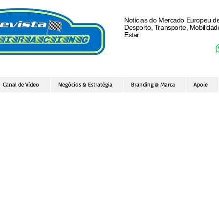
Notícias do Mercado Europeu d
Desporto, Transporte, Mobilida
Estar
Canal de Vídeo
Negócios & Estratégia
Branding & Marca
Apoie