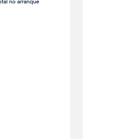
tal no arranque 