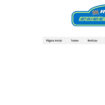
Página Inicial
Testes
Notícias