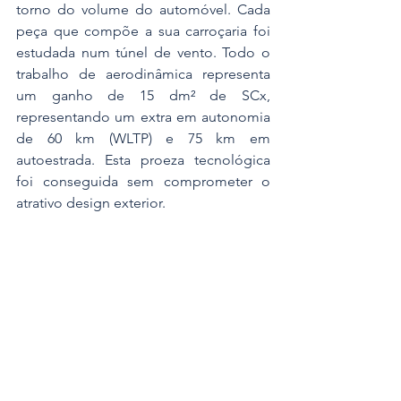
torno do volume do automóvel. Cada 
peça que compõe a sua carroçaria foi 
estudada num túnel de vento. Todo o 
trabalho de aerodinâmica representa 
um ganho de 15 dm² de SCx, 
representando um extra em autonomia 
de 60 km (WLTP) e 75 km em 
autoestrada. Esta proeza tecnológica 
foi conseguida sem comprometer o 
atrativo design exterior.