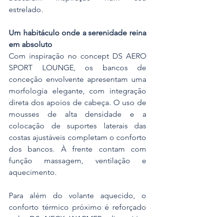
estrelado.
Um habitáculo onde a serenidade reina 
em absoluto
Com inspiração no concept DS AERO 
SPORT LOUNGE, os bancos de 
conceção envolvente apresentam uma 
morfologia elegante, com integração 
direta dos apoios de cabeça. O uso de 
mousses de alta densidade e a 
colocação de suportes laterais das 
costas ajustáveis completam o conforto 
dos bancos. À frente contam com 
função massagem, ventilação e 
aquecimento.
Para além do volante aquecido, o 
conforto térmico próximo é reforçado 