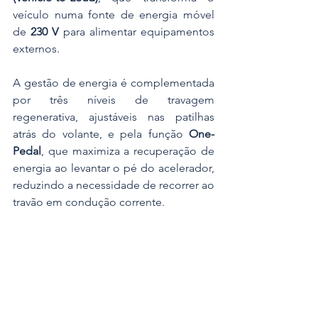
veículo numa fonte de energia móvel 
de 
230 V
 para alimentar equipamentos 
externos.
A gestão de energia é complementada 
por três níveis de travagem 
regenerativa, ajustáveis nas patilhas 
atrás do volante, e pela função 
One-
Pedal
, que maximiza a recuperação de 
energia ao levantar o pé do acelerador, 
reduzindo a necessidade de recorrer ao 
travão em condução corrente.