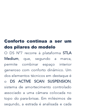
Conforto continua a ser um 
dos pilares do modelo
O DS N°7 recorre à plataforma 
STLA 
Medium
, que, segundo a marca, 
permite combinar espaço interior 
generoso com conforto dinâmico. Um 
dos elementos técnicos em destaque é 
o 
DS ACTIVE SCAN SUSPENSION
, 
sistema de amortecimento controlado 
associado a uma câmara colocada no 
topo do para-brisas. Em milésimos de 
segundo, a estrada é analisada e cada 