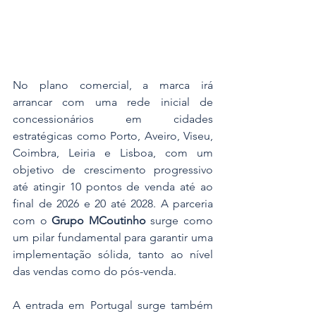
No plano comercial, a marca irá 
arrancar com uma rede inicial de 
concessionários em cidades 
estratégicas como Porto, Aveiro, Viseu, 
Coimbra, Leiria e Lisboa, com um 
objetivo de crescimento progressivo 
até atingir 10 pontos de venda até ao 
final de 2026 e 20 até 2028. A parceria 
com o 
Grupo MCoutinho
 surge como 
um pilar fundamental para garantir uma 
implementação sólida, tanto ao nível 
das vendas como do pós-venda.
A entrada em Portugal surge também 