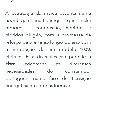
A estratégia da marca assenta numa 
abordagem multienergia, que inclui 
motores a combustão, híbridos e 
híbridos plug-in, com a promessa de 
reforço da oferta ao longo do ano com 
a introdução de um modelo 100% 
elétrico. Esta diversificação permite à 
Ebro 
adaptar-se às diferentes 
necessidades do consumidor 
português, numa fase de transição 
energética no setor automóvel.