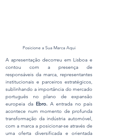
Posicione a Sua Marca Aqui
A apresentação decorreu em Lisboa e 
contou com a presença de 
responsáveis da marca, representantes 
institucionais e parceiros estratégicos, 
sublinhando a importância do mercado 
português no plano de expansão 
europeia da 
Ebro.
 A entrada no país 
acontece num momento de profunda 
transformação da indústria automóvel, 
com a marca a posicionar-se através de 
uma oferta diversificada e orientada 