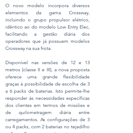
O novo modelo incorpora diversos 
elementos da gama Crossway, 
incluindo o grupo propulsor elétrico, 
idêntico ao do modelo Low Entry Elec, 
facilitando a gestão diária dos 
operadores que já possuem modelos 
Crossway na sua frota.
Disponível nas versões de 12 e 13 
metros (classe II e III), a nova proposta 
oferece uma grande flexibilidade 
graças à possibilidade de escolha de 3 
a 6 packs de baterias. Isto permite-lhe 
responder às necessidades específicas 
dos clientes em termos de missões e 
de quilometragem diária entre 
carregamentos. As configurações de 3 
ou 4 packs, com 2 baterias no tejadilho 