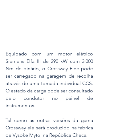
Equipado com um motor elétrico 
Siemens Elfa III de 290 kW com 3.000 
Nm de binário, o Crossway Elec pode 
ser carregado na garagem de recolha 
através de uma tomada individual CCS. 
O estado da carga pode ser consultado 
pelo condutor no painel de 
instrumentos.
Tal como as outras versões da gama 
Crossway ele será produzido na fábrica 
de Vysoke Myto, na República Checa.