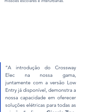
missões escolares e interurbanas.
“A introdução do Crossway 
Elec na nossa gama, 
juntamente com a versão Low 
Entry já disponível, demonstra a 
nossa capacidade em oferecer 
soluções elétricas para todas as 