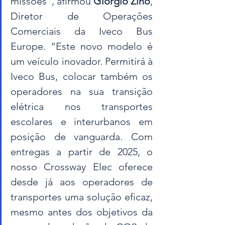
missões”, afirmou 
Giorgio Zino
, 
Diretor de Operações 
Comerciais da Iveco Bus 
Europe. “Este novo modelo é 
um veículo inovador. Permitirá à 
Iveco Bus, colocar também os 
operadores na sua transição 
elétrica nos transportes 
escolares e interurbanos em 
posição de vanguarda. Com 
entregas a partir de 2025, o 
nosso Crossway Elec oferece 
desde já aos operadores de 
transportes uma solução eficaz, 
mesmo antes dos objetivos da 