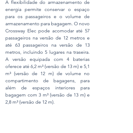
A flexibilidade do armazenamento de 
energia permite conservar o espaço 
para os passageiros e o volume de 
armazenamento para bagagem. O novo 
Crossway Elec pode acomodar até 57 
passageiros na versão de 12 metros e 
até 63 passageiros na versão de 13 
metros, incluindo 5 lugares na traseira. 
A versão equipada com 4 baterias 
oferece até 6,2 m³ (versão de 13 m) e 5,1 
m³ (versão de 12 m) de volume no 
compartimento de bagagens, para 
além de espaços interiores para 
bagagem com 3 m³ (versão de 13 m) e 
2,8 m³ (versão de 12 m).