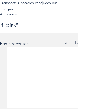
Transporte
Autocarros
Iveco
Iveco Bus
Transporte
Autocarros
Ver tudo
Posts recentes