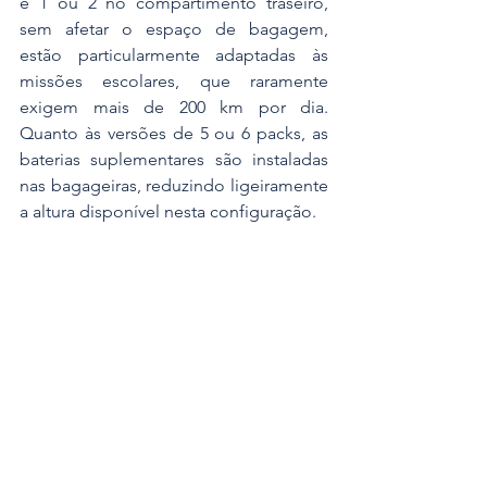
e 1 ou 2 no compartimento traseiro, 
sem afetar o espaço de bagagem, 
estão particularmente adaptadas às 
missões escolares, que raramente 
exigem mais de 200 km por dia. 
Quanto às versões de 5 ou 6 packs, as 
baterias suplementares são instaladas 
nas bagageiras, reduzindo ligeiramente 
a altura disponível nesta configuração.