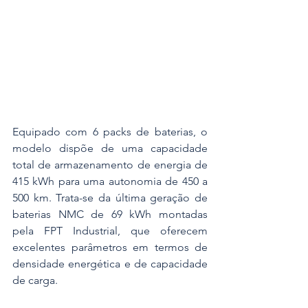
Equipado com 6 packs de baterias, o 
modelo dispõe de uma capacidade 
total de armazenamento de energia de 
415 kWh para uma autonomia de 450 a 
500 km. Trata-se da última geração de 
baterias NMC de 69 kWh montadas 
pela FPT Industrial, que oferecem 
excelentes parâmetros em termos de 
densidade energética e de capacidade 
de carga. 