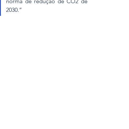
norma de redução de CO2 de 
2030.”