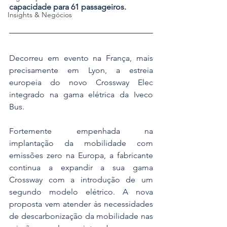
capacidade para 61 passageiros.
Insights & Negócios
Decorreu em evento na França, mais 
precisamente em Lyon, a estreia 
europeia do novo Crossway Elec 
integrado na gama elétrica da Iveco 
Bus.
Fortemente empenhada na 
implantação da mobilidade com 
emissões zero na Europa, a fabricante 
continua a expandir a sua gama 
Crossway com a introdução de um 
segundo modelo elétrico. A nova 
proposta vem atender às necessidades 
de descarbonização da mobilidade nas 