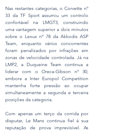
Nas restantes categorias, o Corvette nº 
33 da TF Sport assumiu um controlo 
confortável na LMGT3, construindo 
uma vantagem superior a dois minutos 
sobre o Lexus nº 78 da Akkodis ASP 
Team, enquanto vários concorrentes 
foram penalizados por infrações em 
zonas de velocidade controlada. Já na 
LMP2, a Duqueine Team continua a 
liderar com o Oreca-Gibson nº 30, 
embora a Inter Europol Competition 
mantenha forte pressão ao ocupar 
simultaneamente a segunda e terceira 
posições da categoria.
Com apenas um terço da corrida por 
disputar, Le Mans continua fiel à sua 
reputação de prova imprevisível. As 