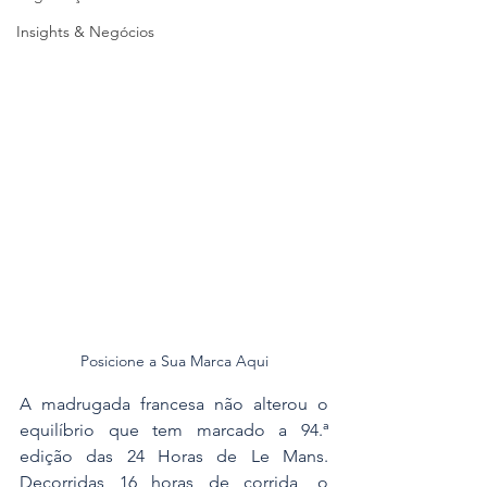
Insights & Negócios
Posicione a Sua Marca Aqui
A madrugada francesa não alterou o 
equilíbrio que tem marcado a 94.ª 
edição das 24 Horas de Le Mans. 
Decorridas 16 horas de corrida, o 