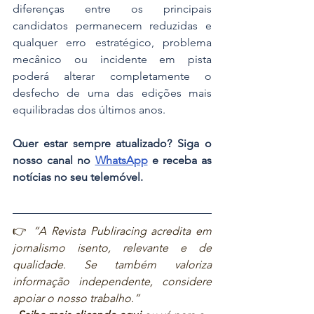
diferenças entre os principais 
candidatos permanecem reduzidas e 
qualquer erro estratégico, problema 
mecânico ou incidente em pista 
poderá alterar completamente o 
desfecho de uma das edições mais 
equilibradas dos últimos anos.
Quer estar sempre atualizado? Siga o 
nosso canal no 
WhatsApp
 e receba as 
notícias no seu telemóvel.
👉 
“A Revista Publiracing acredita em 
jornalismo isento, relevante e de 
qualidade. Se também valoriza 
informação independente, considere 
apoiar o nosso trabalho.”  