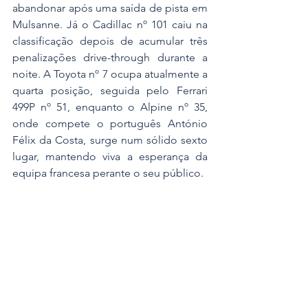
abandonar após uma saída de pista em 
Mulsanne. Já o Cadillac nº 101 caiu na 
classificação depois de acumular três 
penalizações drive-through durante a 
noite. A Toyota nº 7 ocupa atualmente a 
quarta posição, seguida pelo Ferrari 
499P nº 51, enquanto o Alpine nº 35, 
onde compete o português António 
Félix da Costa, surge num sólido sexto 
lugar, mantendo viva a esperança da 
equipa francesa perante o seu público.