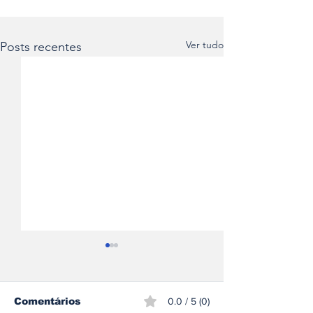
Ver tudo
Posts recentes
Comentários
0.0 / 5 (0)