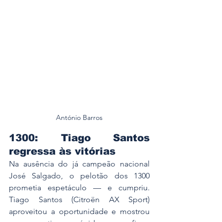
António Barros
1300: Tiago Santos 
regressa às vitórias
Na ausência do já campeão nacional 
José Salgado, o pelotão dos 1300 
prometia espetáculo — e cumpriu. 
Tiago Santos (Citroën AX Sport) 
aproveitou a oportunidade e mostrou 