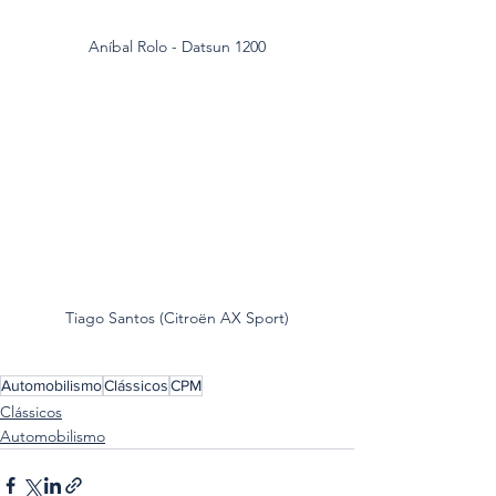
Aníbal Rolo - Datsun 1200
Tiago Santos (Citroën AX Sport)
Automobilismo
Clássicos
CPM
Clássicos
Automobilismo