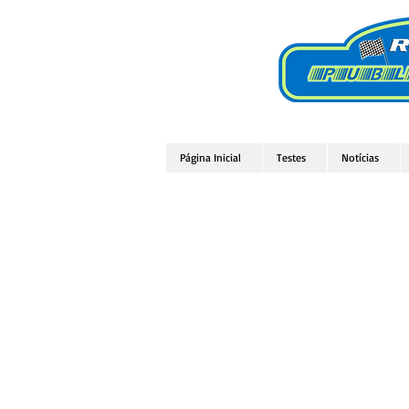
Página Inicial
Testes
Notícias