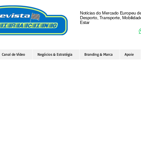
Notícias do Mercado Europeu d
Desporto, Transporte, Mobilida
Estar
Canal de Vídeo
Negócios & Estratégia
Branding & Marca
Apoie