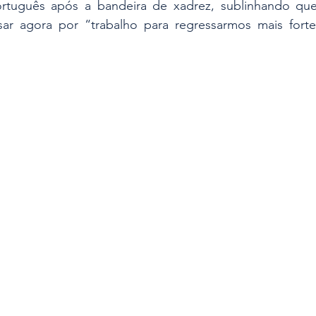
ortuguês após a bandeira de xadrez, sublinhando que
ar agora por “trabalho para regressarmos mais forte