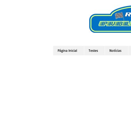
Página Inicial
Testes
Notícias