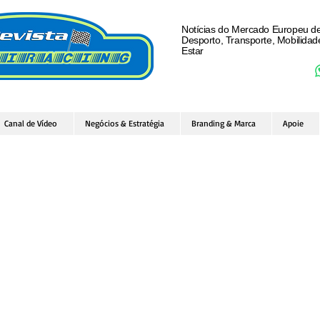
Notícias do Mercado Europeu d
Desporto, Transporte, Mobilida
Estar
Canal de Vídeo
Negócios & Estratégia
Branding & Marca
Apoie