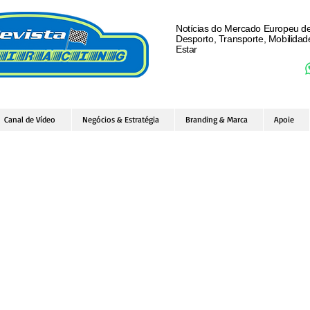
Notícias do Mercado Europeu d
Desporto, Transporte, Mobilida
Estar
Canal de Vídeo
Negócios & Estratégia
Branding & Marca
Apoie