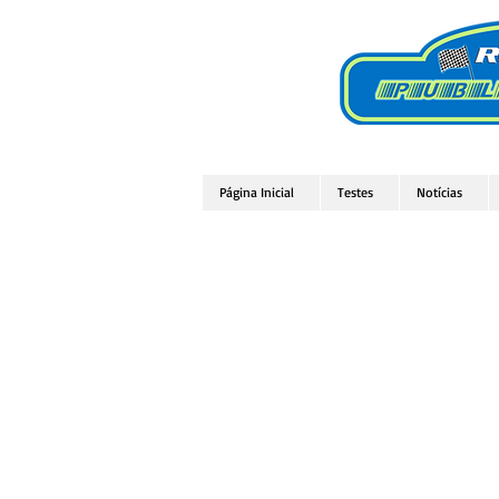
Página Inicial
Testes
Notícias