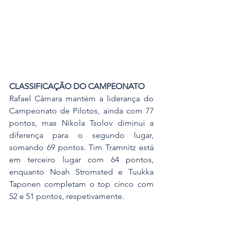
CLASSIFICAÇÃO DO CAMPEONATO
Rafael Câmara mantém a liderança do 
Campeonato de Pilotos, ainda com 77 
pontos, mas Nikola Tsolov diminui a 
diferença para o segundo lugar, 
somando 69 pontos. Tim Tramnitz está 
em terceiro lugar com 64 pontos, 
enquanto Noah Stromsted e Tuukka 
Taponen completam o top cinco com 
52 e 51 pontos, respetivamente.