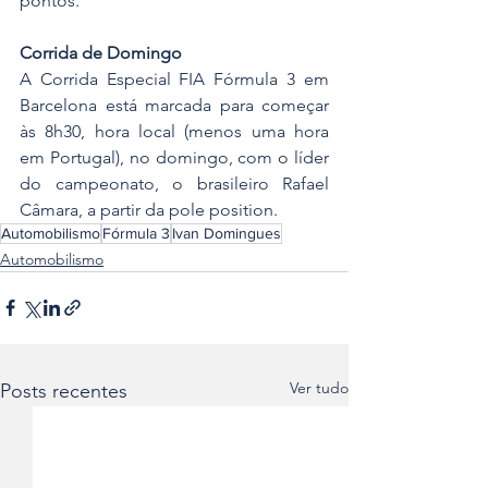
pontos.
Corrida de Domingo
A Corrida Especial FIA Fórmula 3 em 
Barcelona está marcada para começar 
às 8h30, hora local (menos uma hora 
em Portugal), no domingo, com o líder 
do campeonato, o brasileiro Rafael 
Câmara, a partir da pole position.
Automobilismo
Fórmula 3
Ivan Domingues
Automobilismo
Ver tudo
Posts recentes