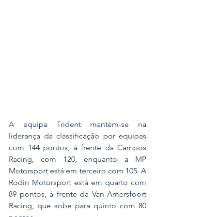
A equipa Trident mantém-se na 
liderança da classificação por equipas 
com 144 pontos, à frente da Campos 
Racing, com 120, enquanto a MP 
Motorsport está em terceiro com 105. A 
Rodin Motorsport está em quarto com 
89 pontos, à frente da Van Amersfoort 
Racing, que sobe para quinto com 80 