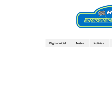
Página Inicial
Testes
Notícias