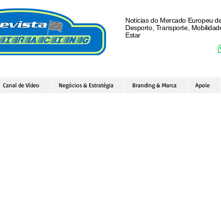
Notícias do Mercado Europeu d
Desporto, Transporte, Mobilida
Estar
Canal de Vídeo
Negócios & Estratégia
Branding & Marca
Apoie