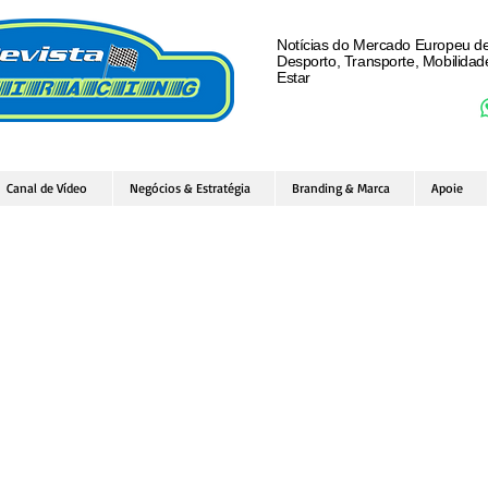
Notícias do Mercado Europeu d
Desporto, Transporte, Mobilida
Estar
Canal de Vídeo
Negócios & Estratégia
Branding & Marca
Apoie