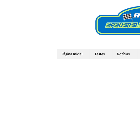
Página Inicial
Testes
Notícias