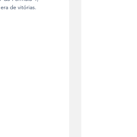
ra de vitórias.